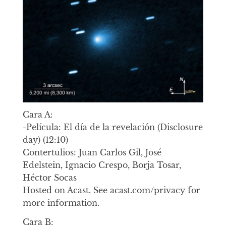
Cara A:
-Película: El día de la revelación (Disclosure
day) (12:10)
Contertulios: Juan Carlos Gil, José
Edelstein, Ignacio Crespo, Borja Tosar,
Héctor Socas
Hosted on Acast. See acast.com/privacy for
more information.
Cara B: