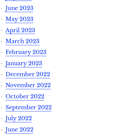
June 2023
May 2023
April 2023
March 2023
February 2023
January 2023
December 2022
November 2022
October 2022
September 2022
July 2022
June 2022