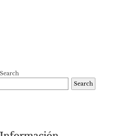
Search
Search
Información