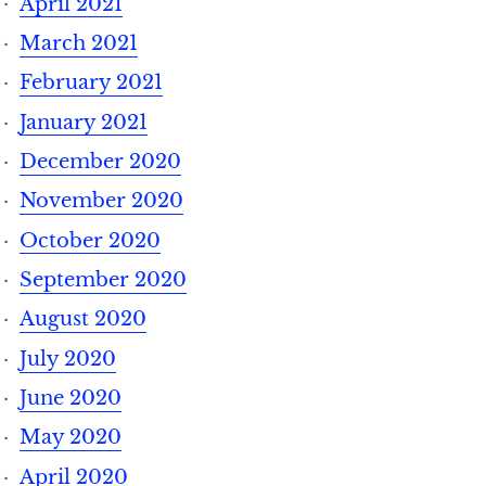
April 2021
March 2021
February 2021
January 2021
December 2020
November 2020
October 2020
September 2020
August 2020
July 2020
June 2020
May 2020
April 2020