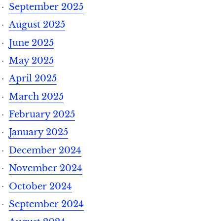
September 2025
August 2025
June 2025
May 2025
April 2025
March 2025
February 2025
January 2025
December 2024
November 2024
October 2024
September 2024