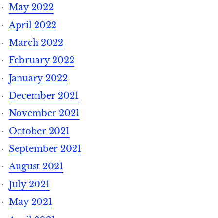
May 2022
April 2022
March 2022
February 2022
January 2022
December 2021
November 2021
October 2021
September 2021
August 2021
July 2021
May 2021