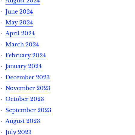
August 2024
June 2024
May 2024
April 2024
March 2024
February 2024
January 2024
December 2023
November 2023
October 2023
September 2023
August 2023
July 2023