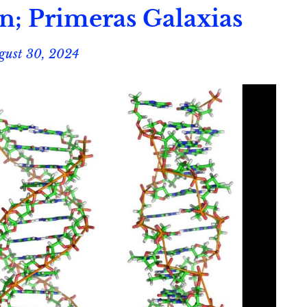
; Primeras Galaxias
gust 30, 2024