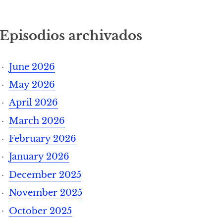
Episodios archivados
June 2026
May 2026
April 2026
March 2026
February 2026
January 2026
December 2025
November 2025
October 2025