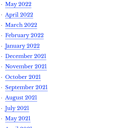
May 2022
April 2022
March 2022
February 2022
January 2022
December 2021
November 2021
October 2021
September 2021
August 2021
July 2021
May 2021