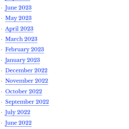
June 2023
May 2023
April 2023
March 2023
February 2023
January 2023
December 2022
November 2022
October 2022
September 2022
July 2022
June 2022