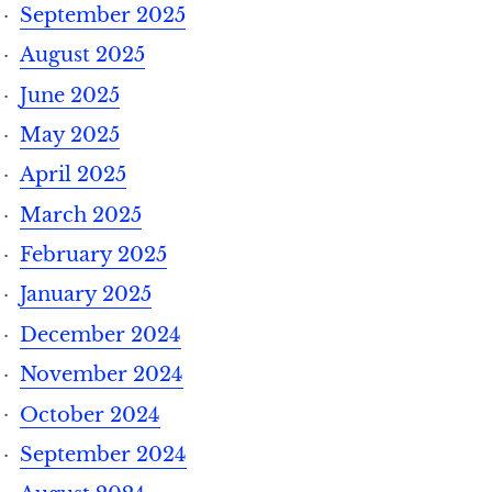
September 2025
August 2025
June 2025
May 2025
April 2025
March 2025
February 2025
January 2025
December 2024
November 2024
October 2024
September 2024