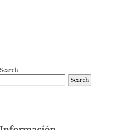
Search
Search
Información