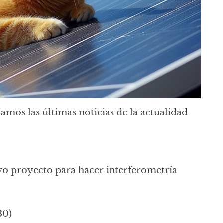
samos las últimas noticias de la actualidad
vo proyecto para hacer interferometría
30)