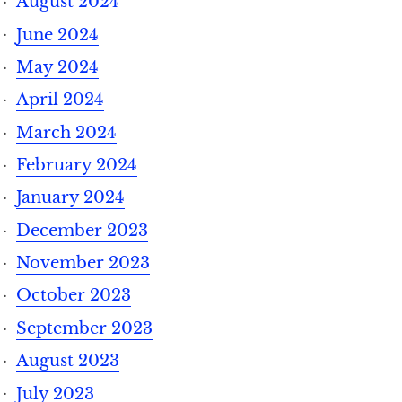
August 2024
June 2024
May 2024
April 2024
March 2024
February 2024
January 2024
December 2023
November 2023
October 2023
September 2023
August 2023
July 2023