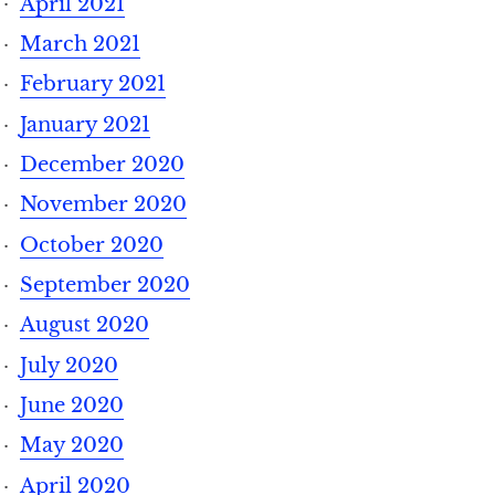
April 2021
March 2021
February 2021
January 2021
December 2020
November 2020
October 2020
September 2020
August 2020
July 2020
June 2020
May 2020
April 2020