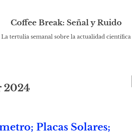
Coffee Break: Señal y Ruido
La tertulia semanal sobre la actualidad científica
 2024
metro; Placas Solares;