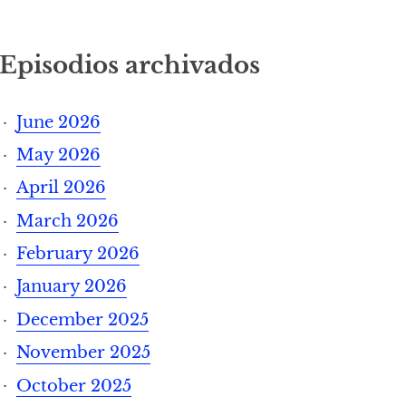
Episodios archivados
June 2026
May 2026
April 2026
March 2026
February 2026
January 2026
December 2025
November 2025
October 2025