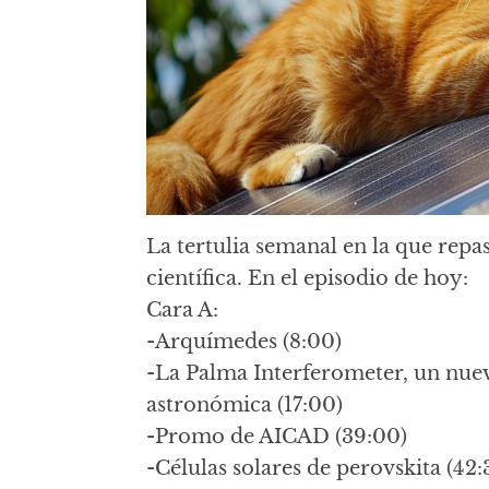
La tertulia semanal en la que repa
científica. En el episodio de hoy:
Cara A:
-Arquímedes (8:00)
-La Palma Interferometer, un nue
astronómica (17:00)
-Promo de AICAD (39:00)
-Células solares de perovskita (42: