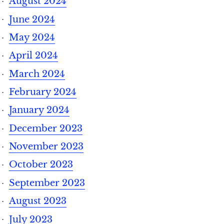
August 2024
June 2024
May 2024
April 2024
March 2024
February 2024
January 2024
December 2023
November 2023
October 2023
September 2023
August 2023
July 2023