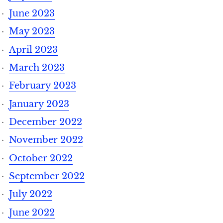
June 2023
May 2023
April 2023
March 2023
February 2023
January 2023
December 2022
November 2022
October 2022
September 2022
July 2022
June 2022