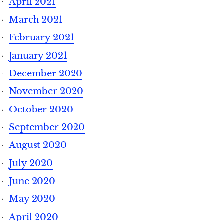
April 2021
March 2021
February 2021
January 2021
December 2020
November 2020
October 2020
September 2020
August 2020
July 2020
June 2020
May 2020
April 2020