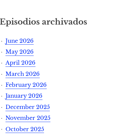
Episodios archivados
June 2026
May 2026
April 2026
March 2026
February 2026
January 2026
December 2025
November 2025
October 2025