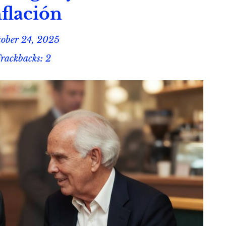
nflación
ober 24, 2025
rackbacks: 2