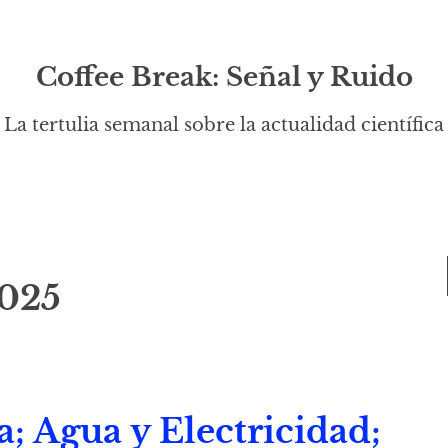
Coffee Break: Señal y Ruido
La tertulia semanal sobre la actualidad científica
2025
 Agua y Electricidad;