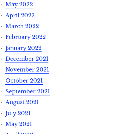
May 2022
April 2022
March 2022
February 2022
January 2022
December 2021
November 2021
October 2021
September 2021
August 2021
July 2021
May 2021