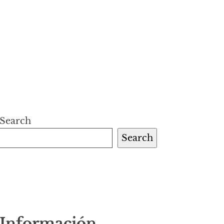
Search
Search
Información