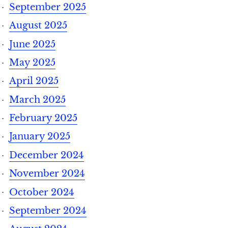
September 2025
August 2025
June 2025
May 2025
April 2025
March 2025
February 2025
January 2025
December 2024
November 2024
October 2024
September 2024