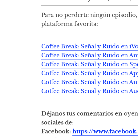
Para no perderte ningún episodio, 
plataforma favorita:
Coffee Break: Señal y Ruido en iV
Coffee Break: Señal y Ruido en A
Coffee Break: Señal y Ruido en Sp
Coffee Break: Señal y Ruido en Ap
Coffee Break: Señal y Ruido en 
Coffee Break: Señal y Ruido en Au
Déjanos tus comentarios en
oyen
sociales de
:
Facebook:
https://www.facebook