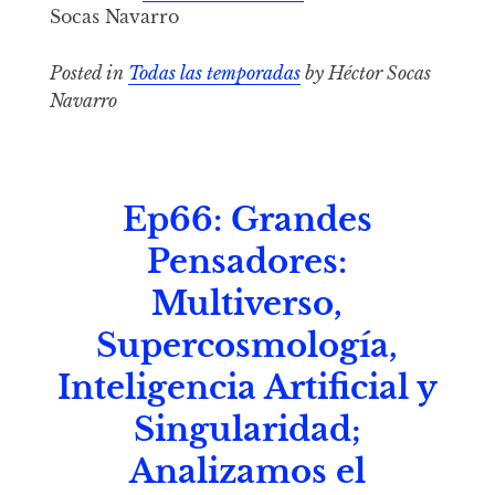
Socas Navarro
Posted in
Todas las temporadas
by Héctor Socas
Navarro
Ep66: Grandes
Pensadores:
Multiverso,
Supercosmología,
Inteligencia Artificial y
Singularidad;
Analizamos el