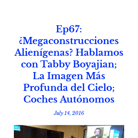
Ep67:
¿Megaconstrucciones
Alienígenas? Hablamos
con Tabby Boyajian;
La Imagen Más
Profunda del Cielo;
Coches Autónomos
July 14, 2016