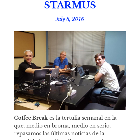
STARMUS
July 8, 2016
Coffee Break
es la tertulia semanal en la
que, medio en broma, medio en serio,
repasamos las últimas noticias de la