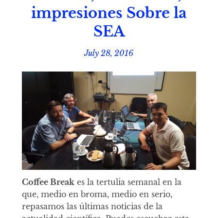
impresiones Sobre la
SEA
July 28, 2016
Coffee Break
es la tertulia semanal en la
que, medio en broma, medio en serio,
repasamos las últimas noticias de la