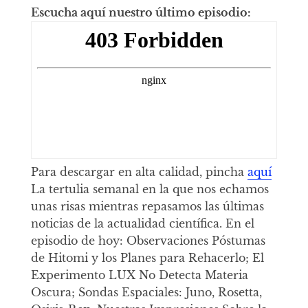
Escucha aquí nuestro último episodio:
Para descargar en alta calidad, pincha
aquí
La tertulia semanal en la que nos echamos
unas risas mientras repasamos las últimas
noticias de la actualidad científica. En el
episodio de hoy: Observaciones Póstumas
de Hitomi y los Planes para Rehacerlo; El
Experimento LUX No Detecta Materia
Oscura; Sondas Espaciales: Juno, Rosetta,