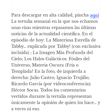
Para descargar en alta calidad, pincha
aquí
La tertulia semanal en la que nos echamos
unas risas mientras repasamos las últimas
noticias de la actualidad científica. En el
episodio de hoy: La Misteriosa Estrella de
Tabby… explicada por Tabby! (con exclusiva
incluída) ; La Imagen Más Profunda del
Cielo; Los Halos Galácticos: Fósiles del
Universo; Materia Oscura ¿Fría o
Templada? En la foto, de izquierda a
derecha: Julio Castro; Ignacio Trujillo;
Ricardo García (por videoconferencia);
Héctor Socas. Todos los comentarios
vertidos durante la tertulia representan
únicamente la opinión de quien los hace… y
a veces ni eso.