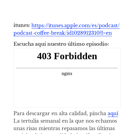
itunes:
https://itunes.apple.com/es/podcast/
podcast-coffee-break/id1028912310?l=en
Escucha aquí nuestro último episodio:
Para descargar en alta calidad, pincha
aquí
La tertulia semanal en la que nos echamos
unas risas mientras repasamos las últimas