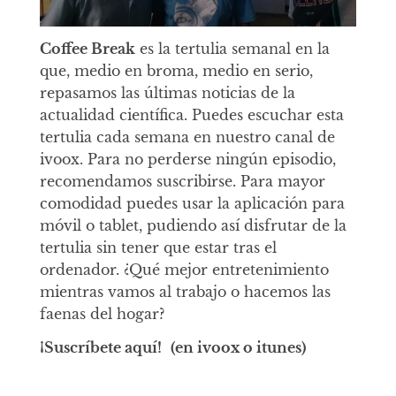
Coffee Break
es la tertulia semanal en la
que, medio en broma, medio en serio,
repasamos las últimas noticias de la
actualidad científica. Puedes escuchar esta
tertulia cada semana en nuestro canal de
ivoox. Para no perderse ningún episodio,
recomendamos suscribirse. Para mayor
comodidad puedes usar la aplicación para
móvil o tablet, pudiendo así disfrutar de la
tertulia sin tener que estar tras el
ordenador. ¿Qué mejor entretenimiento
mientras vamos al trabajo o hacemos las
faenas del hogar?
¡Suscríbete aquí!
(en ivoox o itunes)