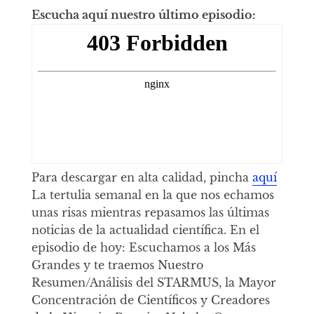
Escucha aquí nuestro último episodio:
Para descargar en alta calidad, pincha
aquí
La tertulia semanal en la que nos echamos
unas risas mientras repasamos las últimas
noticias de la actualidad científica. En el
episodio de hoy: Escuchamos a los Más
Grandes y te traemos Nuestro
Resumen/Análisis del STARMUS, la Mayor
Concentración de Científicos y Creadores