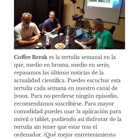
Coffee Break
es la tertulia semanal en la
que, medio en broma, medio en serio,
repasamos las últimas noticias de la
actualidad científica. Puedes escuchar esta
tertulia cada semana en nuestro canal de
ivoox. Para no perderse ningún episodio,
recomendamos suscribirse. Para mayor
comodidad puedes usar la aplicación para
móvil o tablet, pudiendo así disfrutar de la
tertulia sin tener que estar tras el
ordenador. ¿Qué mejor entretenimiento