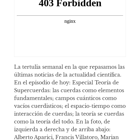
La tertulia semanal en la que repasamos las
últimas noticias de la actualidad científica.
En el episodio de hoy: Especial Teoría de
Supercuerdas: las cuerdas como elementos
fundamentales; campos cuánticos como
vacíos cuerdisticos; el espacio-tiempo como
interacción de cuerdas; la teoría se cuerdas
como la teoría del todo. En la foto, de
izquierda a derecha y de arriba abajo:
Alberto Aparici, Francis Villatoro, Marian