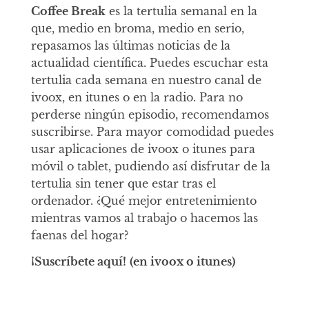
Coffee Break
es la tertulia semanal en la
que, medio en broma, medio en serio,
repasamos las últimas noticias de la
actualidad científica. Puedes escuchar esta
tertulia cada semana en nuestro canal de
ivoox, en itunes o en la radio. Para no
perderse ningún episodio, recomendamos
suscribirse. Para mayor comodidad puedes
usar aplicaciones de ivoox o itunes para
móvil o tablet, pudiendo así disfrutar de la
tertulia sin tener que estar tras el
ordenador. ¿Qué mejor entretenimiento
mientras vamos al trabajo o hacemos las
faenas del hogar?
¡Suscríbete aquí!
(en ivoox o itunes)