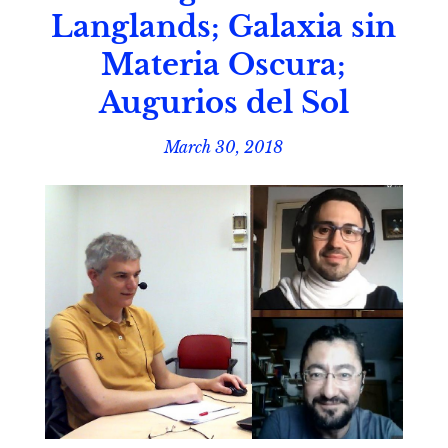
Langlands; Galaxia sin
Materia Oscura;
Augurios del Sol
March 30, 2018