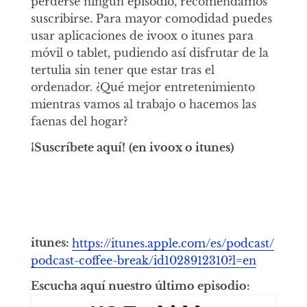
perderse ningún episodio, recomendamos
suscribirse. Para mayor comodidad puedes
usar aplicaciones de ivoox o itunes para
móvil o tablet, pudiendo así disfrutar de la
tertulia sin tener que estar tras el
ordenador. ¿Qué mejor entretenimiento
mientras vamos al trabajo o hacemos las
faenas del hogar?
¡Suscríbete aquí!
(en ivoox o itunes)
itunes:
https://itunes.apple.com/es/podcast/
podcast-coffee-break/id1028912310?l=en
Escucha aquí nuestro último episodio: