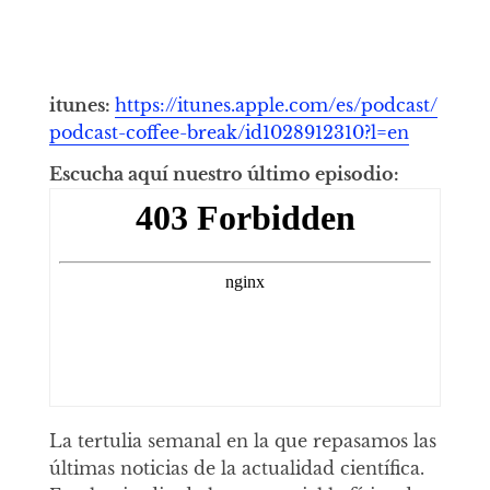
itunes:
https://itunes.apple.com/es/podcast/
podcast-coffee-break/id1028912310?l=en
Escucha aquí nuestro último episodio:
La tertulia semanal en la que repasamos las
últimas noticias de la actualidad científica.