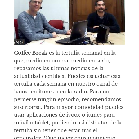
Coffee Break
es la tertulia semanal en la
que, medio en broma, medio en serio,
repasamos las últimas noticias de la
actualidad científica. Puedes escuchar esta
tertulia cada semana en nuestro canal de
ivoox, en itunes o en la radio. Para no
perderse ningún episodio, recomendamos
suscribirse. Para mayor comodidad puedes
usar aplicaciones de ivoox o itunes para
móvil o tablet, pudiendo así disfrutar de la
tertulia sin tener que estar tras el
ordenador. ¿Qué mejor entretenimiento