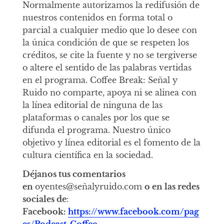
Normalmente autorizamos la redifusión de
nuestros contenidos en forma total o
parcial a cualquier medio que lo desee con
la única condición de que se respeten los
créditos, se cite la fuente y no se tergiverse
o altere el sentido de las palabras vertidas
en el programa. Coffee Break: Señal y
Ruido no comparte, apoya ni se alinea con
la línea editorial de ninguna de las
plataformas o canales por los que se
difunda el programa. Nuestro único
objetivo y línea editorial es el fomento de la
cultura científica en la sociedad.
Déjanos tus comentarios
en
oyentes@señalyruido.com
o en las redes
sociales de
:
Facebook:
https://www.facebook.com/pag
es/Podcast-Coffee-