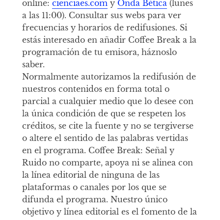
online:
cienciaes.com
y
Onda Bética
(lunes
a las 11:00). Consultar sus webs para ver
frecuencias y horarios de redifusiones. Si
estás interesado en añadir Coffee Break a la
programación de tu emisora, háznoslo
saber.
Normalmente autorizamos la redifusión de
nuestros contenidos en forma total o
parcial a cualquier medio que lo desee con
la única condición de que se respeten los
créditos, se cite la fuente y no se tergiverse
o altere el sentido de las palabras vertidas
en el programa. Coffee Break: Señal y
Ruido no comparte, apoya ni se alinea con
la línea editorial de ninguna de las
plataformas o canales por los que se
difunda el programa. Nuestro único
objetivo y línea editorial es el fomento de la