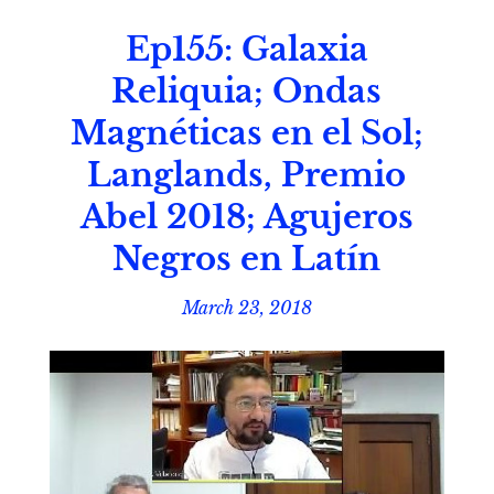
Ep155: Galaxia
Reliquia; Ondas
Magnéticas en el Sol;
Langlands, Premio
Abel 2018; Agujeros
Negros en Latín
March 23, 2018