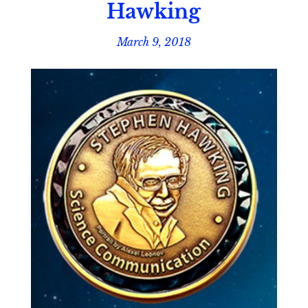
Hawking
March 9, 2018