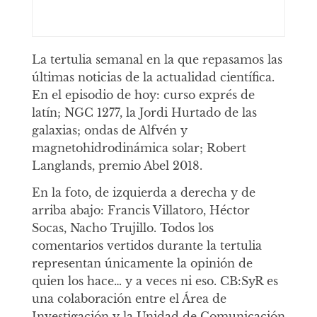
La tertulia semanal en la que repasamos las
últimas noticias de la actualidad científica.
En el episodio de hoy: curso exprés de
latín; NGC 1277, la Jordi Hurtado de las
galaxias; ondas de Alfvén y
magnetohidrodinámica solar; Robert
Langlands, premio Abel 2018.
En la foto, de izquierda a derecha y de
arriba abajo: Francis Villatoro, Héctor
Socas, Nacho Trujillo. Todos los
comentarios vertidos durante la tertulia
representan únicamente la opinión de
quien los hace… y a veces ni eso. CB:SyR es
una colaboración entre el Área de
Investigación y la Unidad de Comunicación