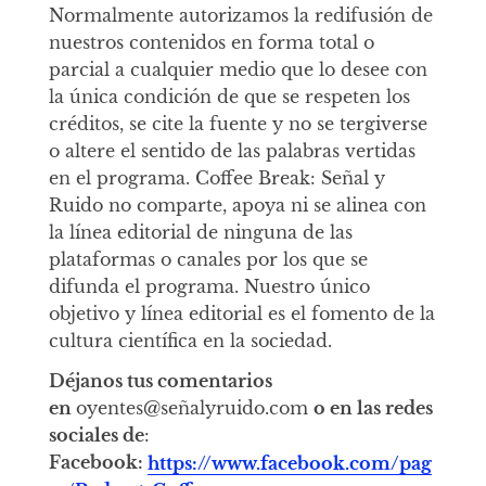
Normalmente autorizamos la redifusión de
nuestros contenidos en forma total o
parcial a cualquier medio que lo desee con
la única condición de que se respeten los
créditos, se cite la fuente y no se tergiverse
o altere el sentido de las palabras vertidas
en el programa. Coffee Break: Señal y
Ruido no comparte, apoya ni se alinea con
la línea editorial de ninguna de las
plataformas o canales por los que se
difunda el programa. Nuestro único
objetivo y línea editorial es el fomento de la
cultura científica en la sociedad.
Déjanos tus comentarios
en
oyentes@señalyruido.com
o en las redes
sociales de
:
Facebook:
https://www.facebook.com/pag