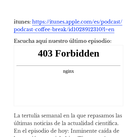
itunes:
https://itunes.apple.com/es/podcast/
podcast-coffee-break/id1028912310?l=en
Escucha aquí nuestro último episodio:
La tertulia semanal en la que repasamos las
últimas noticias de la actualidad científica.
En el episodio de hoy: Inminente caída de