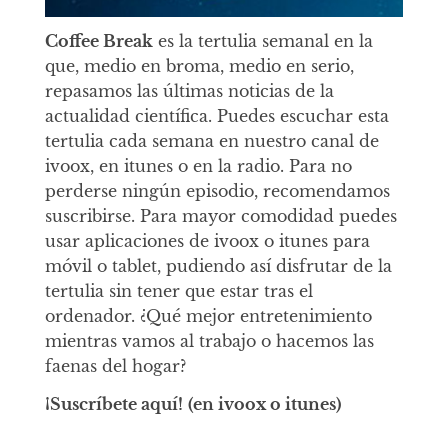
Coffee Break
es la tertulia semanal en la
que, medio en broma, medio en serio,
repasamos las últimas noticias de la
actualidad científica. Puedes escuchar esta
tertulia cada semana en nuestro canal de
ivoox, en itunes o en la radio. Para no
perderse ningún episodio, recomendamos
suscribirse. Para mayor comodidad puedes
usar aplicaciones de ivoox o itunes para
móvil o tablet, pudiendo así disfrutar de la
tertulia sin tener que estar tras el
ordenador. ¿Qué mejor entretenimiento
mientras vamos al trabajo o hacemos las
faenas del hogar?
¡Suscríbete aquí!
(en ivoox o itunes)