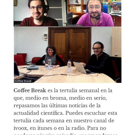
Coffee Break
es la tertulia semanal en la
que, medio en broma, medio en serio,
repasamos las últimas noticias de la
actualidad científica. Puedes escuchar esta
tertulia cada semana en nuestro canal de
ivoox, en itunes o en la radio. Para no