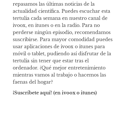
repasamos las últimas noticias de la
actualidad científica. Puedes escuchar esta
tertulia cada semana en nuestro canal de
ivoox, en itunes o en la radio. Para no
perderse ningún episodio, recomendamos
suscribirse. Para mayor comodidad puedes
usar aplicaciones de ivoox o itunes para
móvil o tablet, pudiendo así disfrutar de la
tertulia sin tener que estar tras el
ordenador. ¿Qué mejor entretenimiento
mientras vamos al trabajo o hacemos las
faenas del hogar?
¡Suscríbete aquí!
(en ivoox o itunes)