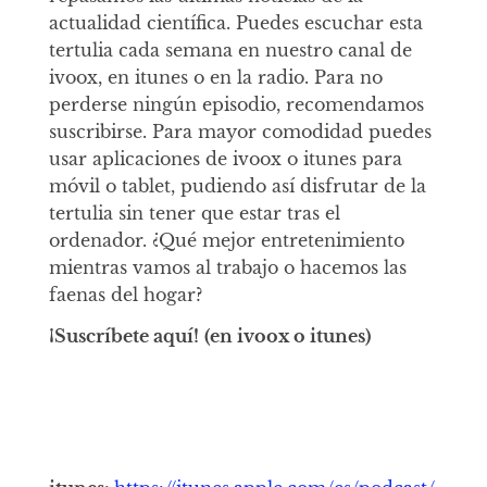
actualidad científica. Puedes escuchar esta
tertulia cada semana en nuestro canal de
ivoox, en itunes o en la radio. Para no
perderse ningún episodio, recomendamos
suscribirse. Para mayor comodidad puedes
usar aplicaciones de ivoox o itunes para
móvil o tablet, pudiendo así disfrutar de la
tertulia sin tener que estar tras el
ordenador. ¿Qué mejor entretenimiento
mientras vamos al trabajo o hacemos las
faenas del hogar?
¡Suscríbete aquí!
(en ivoox o itunes)