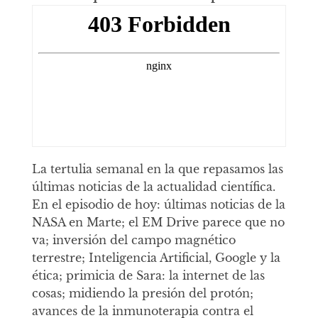
La tertulia semanal en la que repasamos las
últimas noticias de la actualidad científica.
En el episodio de hoy: últimas noticias de la
NASA en Marte; el EM Drive parece que no
va; inversión del campo magnético
terrestre; Inteligencia Artificial, Google y la
ética; primicia de Sara: la internet de las
cosas; midiendo la presión del protón;
avances de la inmunoterapia contra el