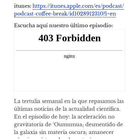
itunes:
https://itunes.apple.com/es/podcast/
podcast-coffee-break/id1028912310?l=en
Escucha aquí nuestro último episodio:
La tertulia semanal en la que repasamos las
últimas noticias de la actualidad científica.
En el episodio de hoy: la aceleración no
gravitatoria de ‘Oumumua; desmentido de
la galaxia sin materia oscura; amanecer