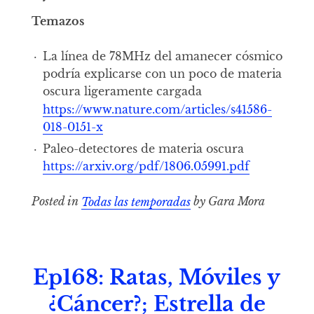
Temazos
La línea de 78MHz del amanecer cósmico
podría explicarse con un poco de materia
oscura ligeramente cargada
https://www.nature.com/articles/s41586-
018-0151-x
Paleo-detectores de materia oscura
https://arxiv.org/pdf/1806.05991.pdf
Posted in
Todas las temporadas
by Gara Mora
Ep168: Ratas, Móviles y
¿Cáncer?; Estrella de