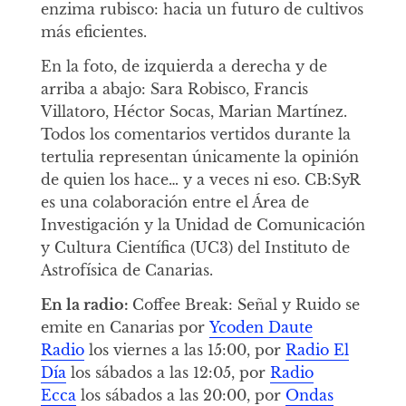
enzima rubisco: hacia un futuro de cultivos
más eficientes.
En la foto, de izquierda a derecha y de
arriba a abajo: Sara Robisco, Francis
Villatoro, Héctor Socas, Marian Martínez.
Todos los comentarios vertidos durante la
tertulia representan únicamente la opinión
de quien los hace… y a veces ni eso. CB:SyR
es una colaboración entre el Área de
Investigación y la Unidad de Comunicación
y Cultura Científica (UC3) del Instituto de
Astrofísica de Canarias.
En la radio:
Coffee Break: Señal y Ruido se
emite en Canarias por
Ycoden Daute
Radio
los viernes a las 15:00, por
Radio El
Día
los sábados a las 12:05, por
Radio
Ecca
los sábados a las 20:00, por
Ondas