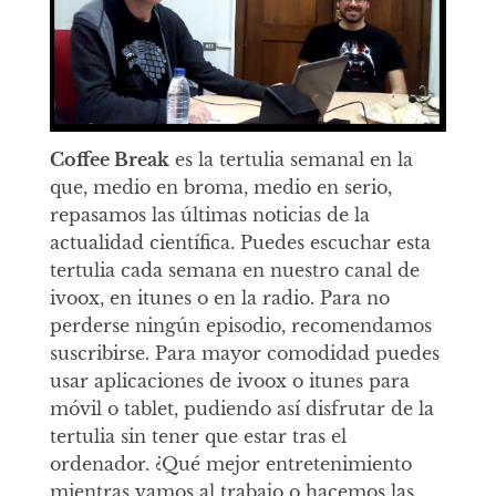
Coffee Break
es la tertulia semanal en la
que, medio en broma, medio en serio,
repasamos las últimas noticias de la
actualidad científica. Puedes escuchar esta
tertulia cada semana en nuestro canal de
ivoox, en itunes o en la radio. Para no
perderse ningún episodio, recomendamos
suscribirse. Para mayor comodidad puedes
usar aplicaciones de ivoox o itunes para
móvil o tablet, pudiendo así disfrutar de la
tertulia sin tener que estar tras el
ordenador. ¿Qué mejor entretenimiento
mientras vamos al trabajo o hacemos las