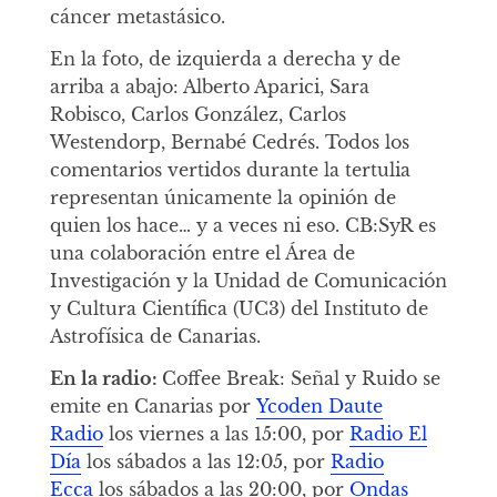
cáncer metastásico.
En la foto, de izquierda a derecha y de
arriba a abajo: Alberto Aparici, Sara
Robisco, Carlos González, Carlos
Westendorp, Bernabé Cedrés. Todos los
comentarios vertidos durante la tertulia
representan únicamente la opinión de
quien los hace… y a veces ni eso. CB:SyR es
una colaboración entre el Área de
Investigación y la Unidad de Comunicación
y Cultura Científica (UC3) del Instituto de
Astrofísica de Canarias.
En la radio:
Coffee Break: Señal y Ruido se
emite en Canarias por
Ycoden Daute
Radio
los viernes a las 15:00, por
Radio El
Día
los sábados a las 12:05, por
Radio
Ecca
los sábados a las 20:00, por
Ondas