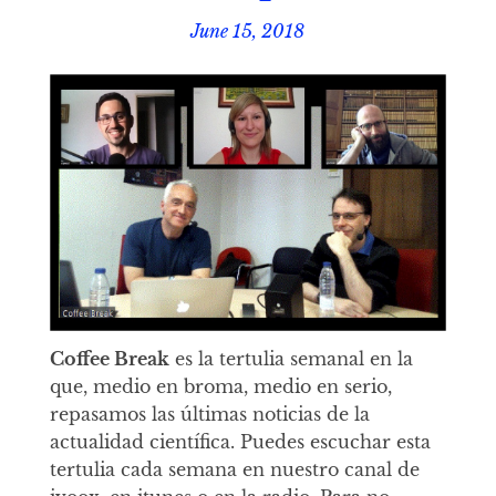
June 15, 2018
Coffee Break
es la tertulia semanal en la
que, medio en broma, medio en serio,
repasamos las últimas noticias de la
actualidad científica. Puedes escuchar esta
tertulia cada semana en nuestro canal de