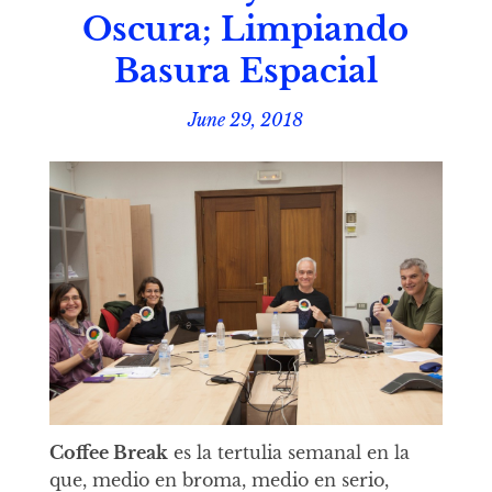
Oscura; Limpiando
Basura Espacial
June 29, 2018
Coffee Break
es la tertulia semanal en la
que, medio en broma, medio en serio,