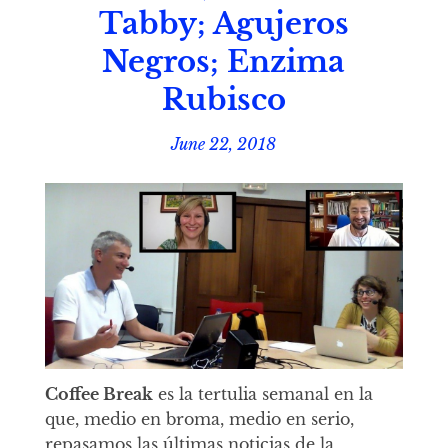
Tabby; Agujeros
Negros; Enzima
Rubisco
June 22, 2018
Coffee Break
es la tertulia semanal en la
que, medio en broma, medio en serio,
repasamos las últimas noticias de la