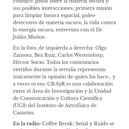
cósmico: pistas sobre la materia oscura y
sus posibles interacciones; primera misión
para limpiar basura espacial; paleo-
detectores de materia oscura; la vida contra
la energía oscura; entrevista con el Dr.
Julián Muñoz.
En la foto, de izquierda a derecha: Olga
Zamora, Bea Ruiz, Carlos Westendorp,
Héctor Socas. Todos los comentarios
vertidos durante la tertulia representan
únicamente la opinión de quien los hace… y
a veces ni eso. CB:SyR es una colaboración
entre el Área de Investigación y la Unidad
de Comunicación y Cultura Científica
(UC3) del Instituto de Astrofísica de
Canarias.
En la radio:
Coffee Break: Señal y Ruido se