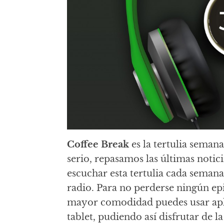
Coffee Break
es la tertulia seman
serio, repasamos las últimas notici
escuchar esta tertulia cada semana
radio. Para no perderse ningún ep
mayor comodidad puedes usar apli
tablet, pudiendo así disfrutar de la 