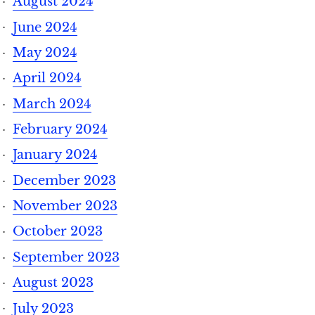
August 2024
June 2024
May 2024
April 2024
March 2024
February 2024
January 2024
December 2023
November 2023
October 2023
September 2023
August 2023
July 2023