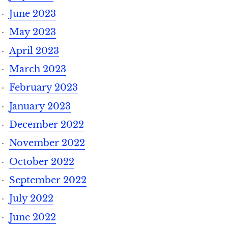
June 2023
May 2023
April 2023
March 2023
February 2023
January 2023
December 2022
November 2022
October 2022
September 2022
July 2022
June 2022