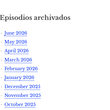
Episodios archivados
June 2026
May 2026
April 2026
March 2026
February 2026
January 2026
December 2025
November 2025
October 2025