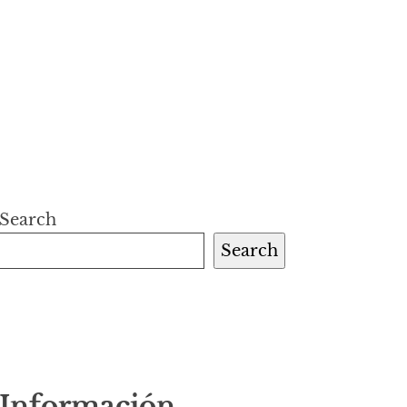
Search
Search
Información