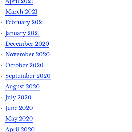
April 2021
March 2021
February 2021
January 2021
December 2020
November 2020
October 2020
September 2020
August 2020
July 2020
June 2020
May 2020
April 2020