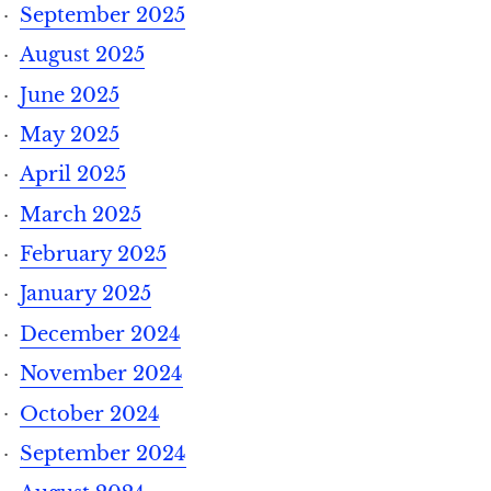
September 2025
August 2025
June 2025
May 2025
April 2025
March 2025
February 2025
January 2025
December 2024
November 2024
October 2024
September 2024