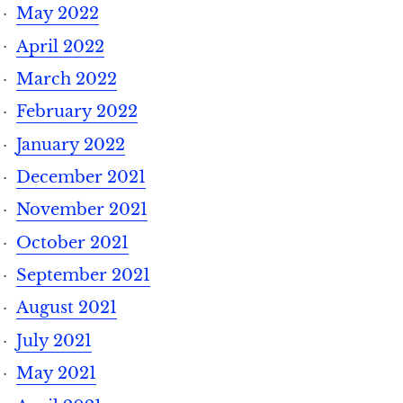
May 2022
April 2022
March 2022
February 2022
January 2022
December 2021
November 2021
October 2021
September 2021
August 2021
July 2021
May 2021