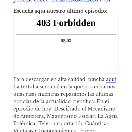
Escucha aquí nuestro último episodio:
Para descargar en alta calidad, pincha
aquí
La tertulia semanal en la que nos echamos
unas risas mientras repasamos las últimas
noticias de la actualidad científica. En el
episodio de hoy: Descifrado el Mecanismo
de Anticitera; Magnetismo Estelar: La Agria
Polémica; Teletransportación Cuántica:
Ventajas e Inconvenientes… bueno,