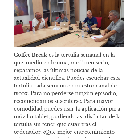
Coffee Break
es la tertulia semanal en la
que, medio en broma, medio en serio,
repasamos las últimas noticias de la
actualidad científica. Puedes escuchar esta
tertulia cada semana en nuestro canal de
ivoox. Para no perderse ningún episodio,
recomendamos suscribirse. Para mayor
comodidad puedes usar la aplicación para
móvil o tablet, pudiendo así disfrutar de la
tertulia sin tener que estar tras el
ordenador. ¿Qué mejor entretenimiento