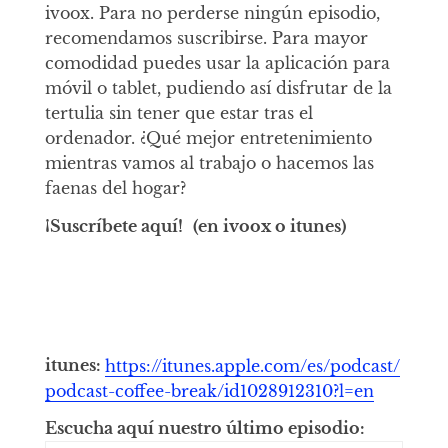
ivoox. Para no perderse ningún episodio,
recomendamos suscribirse. Para mayor
comodidad puedes usar la aplicación para
móvil o tablet, pudiendo así disfrutar de la
tertulia sin tener que estar tras el
ordenador. ¿Qué mejor entretenimiento
mientras vamos al trabajo o hacemos las
faenas del hogar?
¡Suscríbete aquí!
(en ivoox o itunes)
itunes:
https://itunes.apple.com/es/podcast/
podcast-coffee-break/id1028912310?l=en
Escucha aquí nuestro último episodio: