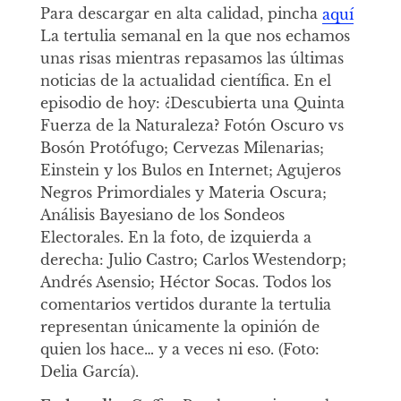
Para descargar en alta calidad, pincha
aquí
La tertulia semanal en la que nos echamos
unas risas mientras repasamos las últimas
noticias de la actualidad científica. En el
episodio de hoy: ¿Descubierta una Quinta
Fuerza de la Naturaleza? Fotón Oscuro vs
Bosón Protófugo; Cervezas Milenarias;
Einstein y los Bulos en Internet; Agujeros
Negros Primordiales y Materia Oscura;
Análisis Bayesiano de los Sondeos
Electorales. En la foto, de izquierda a
derecha: Julio Castro; Carlos Westendorp;
Andrés Asensio; Héctor Socas. Todos los
comentarios vertidos durante la tertulia
representan únicamente la opinión de
quien los hace… y a veces ni eso. (Foto:
Delia García).