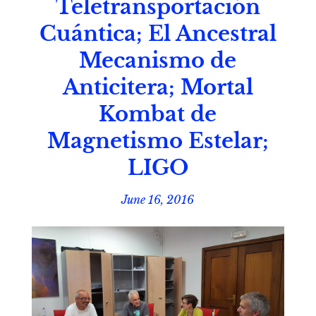
Teletransportación
Cuántica; El Ancestral
Mecanismo de
Anticitera; Mortal
Kombat de
Magnetismo Estelar;
LIGO
June 16, 2016