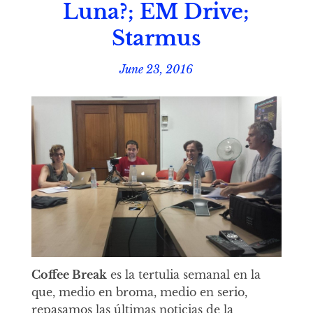
Luna?; EM Drive;
Starmus
June 23, 2016
Coffee Break
es la tertulia semanal en la
que, medio en broma, medio en serio,
repasamos las últimas noticias de la