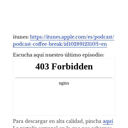
itunes:
https://itunes.apple.com/es/podcast/
podcast-coffee-break/id1028912310?l=en
Escucha aquí nuestro último episodio:
Para descargar en alta calidad, pincha
aquí