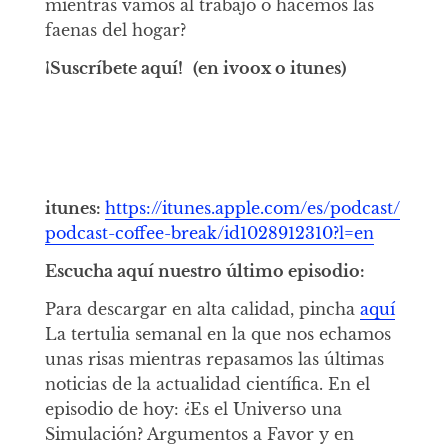
mientras vamos al trabajo o hacemos las
faenas del hogar?
¡Suscríbete aquí!
(en ivoox o itunes)
itunes:
https://itunes.apple.com/es/podcast/
podcast-coffee-break/id1028912310?l=en
Escucha aquí nuestro último episodio:
Para descargar en alta calidad, pincha
aquí
La tertulia semanal en la que nos echamos
unas risas mientras repasamos las últimas
noticias de la actualidad científica. En el
episodio de hoy: ¿Es el Universo una
Simulación? Argumentos a Favor y en