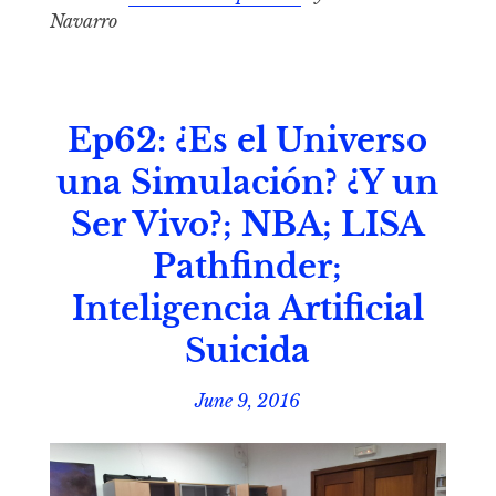
Navarro
Ep62: ¿Es el Universo
una Simulación? ¿Y un
Ser Vivo?; NBA; LISA
Pathfinder;
Inteligencia Artificial
Suicida
June 9, 2016