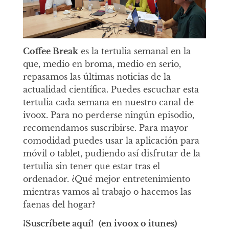
Coffee Break
es la tertulia semanal en la
que, medio en broma, medio en serio,
repasamos las últimas noticias de la
actualidad científica. Puedes escuchar esta
tertulia cada semana en nuestro canal de
ivoox. Para no perderse ningún episodio,
recomendamos suscribirse. Para mayor
comodidad puedes usar la aplicación para
móvil o tablet, pudiendo así disfrutar de la
tertulia sin tener que estar tras el
ordenador. ¿Qué mejor entretenimiento
mientras vamos al trabajo o hacemos las
faenas del hogar?
¡Suscríbete aquí!
(en ivoox o itunes)