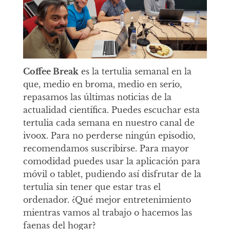
Coffee Break
es la tertulia semanal en la
que, medio en broma, medio en serio,
repasamos las últimas noticias de la
actualidad científica. Puedes escuchar esta
tertulia cada semana en nuestro canal de
ivoox. Para no perderse ningún episodio,
recomendamos suscribirse. Para mayor
comodidad puedes usar la aplicación para
móvil o tablet, pudiendo así disfrutar de la
tertulia sin tener que estar tras el
ordenador. ¿Qué mejor entretenimiento
mientras vamos al trabajo o hacemos las
faenas del hogar?