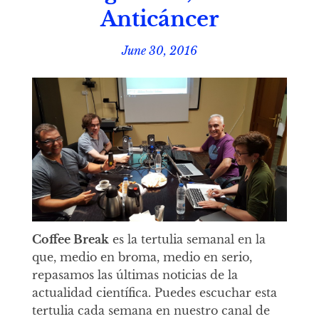
Anticáncer
June 30, 2016
Coffee Break
es la tertulia semanal en la
que, medio en broma, medio en serio,
repasamos las últimas noticias de la
actualidad científica. Puedes escuchar esta
tertulia cada semana en nuestro canal de