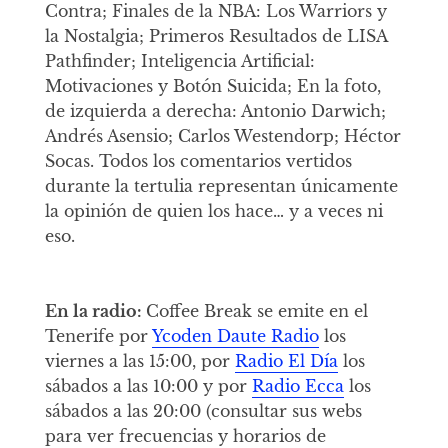
Contra; Finales de la NBA: Los Warriors y
la Nostalgia; Primeros Resultados de LISA
Pathfinder; Inteligencia Artificial:
Motivaciones y Botón Suicida; En la foto,
de izquierda a derecha: Antonio Darwich;
Andrés Asensio; Carlos Westendorp; Héctor
Socas. Todos los comentarios vertidos
durante la tertulia representan únicamente
la opinión de quien los hace… y a veces ni
eso.
En la radio:
Coffee Break se emite en el
Tenerife por
Ycoden Daute Radio
los
viernes a las 15:00, por
Radio El Día
los
sábados a las 10:00 y por
Radio Ecca
los
sábados a las 20:00 (consultar sus webs
para ver frecuencias y horarios de