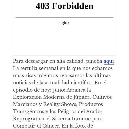
Para descargar en alta calidad, pincha
aquí
La tertulia semanal en la que nos echamos
unas risas mientras repasamos las últimas
noticias de la actualidad científica. En el
episodio de hoy: Juno: Arranca la
Exploración Moderna de Júpiter; Cultivos
Marcianos y Reality Shows; Productos
Transgénicos y los Peligros del Arado;
Reprogramar el Sistema Inmune para
Combatir el Cáncer. En la foto, de