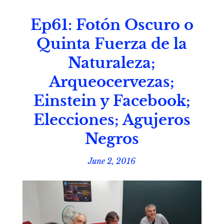
Ep61: Fotón Oscuro o
Quinta Fuerza de la
Naturaleza;
Arqueocervezas;
Einstein y Facebook;
Elecciones; Agujeros
Negros
June 2, 2016