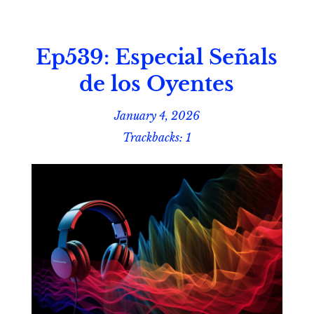
Ep539: Especial Señals
de los Oyentes
January 4, 2026
Trackbacks: 1