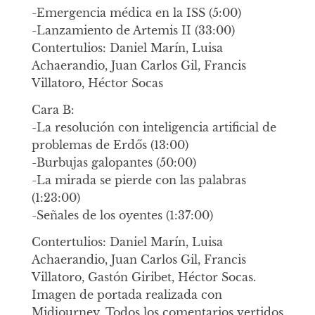
-Emergencia médica en la ISS (5:00)
-Lanzamiento de Artemis II (33:00)
Contertulios: Daniel Marín, Luisa
Achaerandio, Juan Carlos Gil, Francis
Villatoro, Héctor Socas
Cara B:
-La resolución con inteligencia artificial de
problemas de Erdős (13:00)
-Burbujas galopantes (50:00)
-La mirada se pierde con las palabras
(1:23:00)
-Señales de los oyentes (1:37:00)
Contertulios: Daniel Marín, Luisa
Achaerandio, Juan Carlos Gil, Francis
Villatoro, Gastón Giribet, Héctor Socas.
Imagen de portada realizada con
Midjourney. Todos los comentarios vertidos