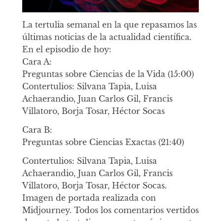
La tertulia semanal en la que repasamos las
últimas noticias de la actualidad científica.
En el episodio de hoy:
Cara A:
Preguntas sobre Ciencias de la Vida (15:00)
Contertulios: Silvana Tapia, Luisa
Achaerandio, Juan Carlos Gil, Francis
Villatoro, Borja Tosar, Héctor Socas
Cara B:
Preguntas sobre Ciencias Exactas (21:40)
Contertulios: Silvana Tapia, Luisa
Achaerandio, Juan Carlos Gil, Francis
Villatoro, Borja Tosar, Héctor Socas.
Imagen de portada realizada con
Midjourney. Todos los comentarios vertidos