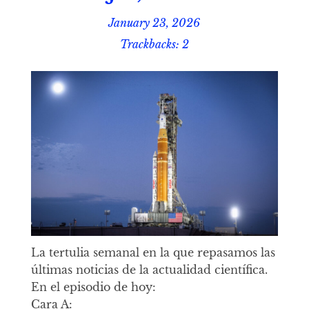
January 23, 2026
Trackbacks: 2
La tertulia semanal en la que repasamos las
últimas noticias de la actualidad científica.
En el episodio de hoy:
Cara A: