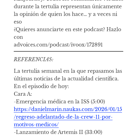
durante la tertulia representan únicamente
la opinión de quien los hace… y a veces ni
eso
¿Quieres anunciarte en este podcast? Hazlo
con
advoices.com/podcast/ivoox/172891
REFERENCIAS:
La tertulia semanal en la que repasamos las
últimas noticias de la actualidad científica.
En el episodio de hoy:
Cara A:
-Emergencia médica en la ISS (5:00)
https://danielmarin.naukas.com/2026/01/15
/regreso-adelantado-de-la-crew-11-por-
motivos-medicos/
-Lanzamiento de Artemis II (33:00)