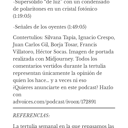
-Supersólido “de luz” con un condensado
de polaritones en un cristal fotónico
(1:19:05)
-Señales de los oyentes (1:49:05)
Contertulios: Silvana Tapia, Ignacio Crespo,
Juan Carlos Gil, Borja Tosar, Francis
Villatoro, Héctor Socas. Imagen de portada
realizada con Midjourney. Todos los
comentarios vertidos durante la tertulia
representan únicamente la opinión de
quien los hace… y a veces ni eso
¿Quieres anunciarte en este podcast? Hazlo
con
advoices.com/podcast/ivoox/172891
REFERENCIAS:
La tertulia semanal en la que repasamos las