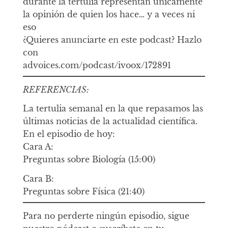
durante la tertulia representan únicamente
la opinión de quien los hace… y a veces ni
eso
¿Quieres anunciarte en este podcast? Hazlo
con
advoices.com/podcast/ivoox/172891
REFERENCIAS:
La tertulia semanal en la que repasamos las
últimas noticias de la actualidad científica.
En el episodio de hoy:
Cara A:
Preguntas sobre Biología (15:00)
Cara B:
Preguntas sobre Física (21:40)
Para no perderte ningún episodio, sigue