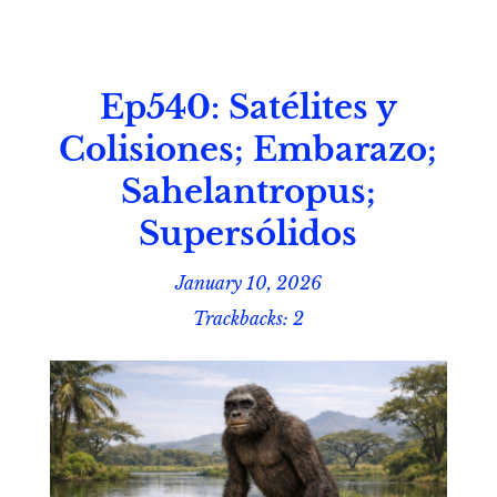
Ep540: Satélites y
Colisiones; Embarazo;
Sahelantropus;
Supersólidos
January 10, 2026
Trackbacks: 2