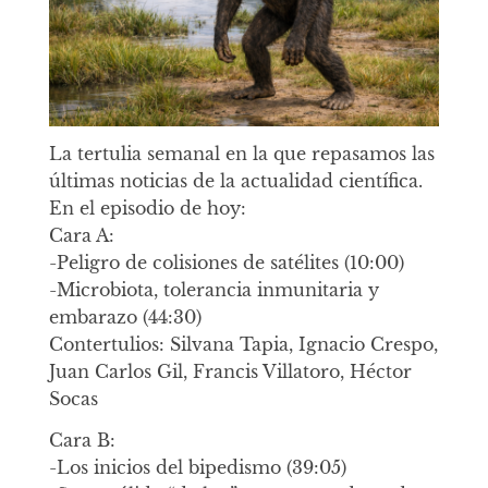
La tertulia semanal en la que repasamos las
últimas noticias de la actualidad científica.
En el episodio de hoy:
Cara A:
-Peligro de colisiones de satélites (10:00)
-Microbiota, tolerancia inmunitaria y
embarazo (44:30)
Contertulios: Silvana Tapia, Ignacio Crespo,
Juan Carlos Gil, Francis Villatoro, Héctor
Socas
Cara B:
-Los inicios del bipedismo (39:05)