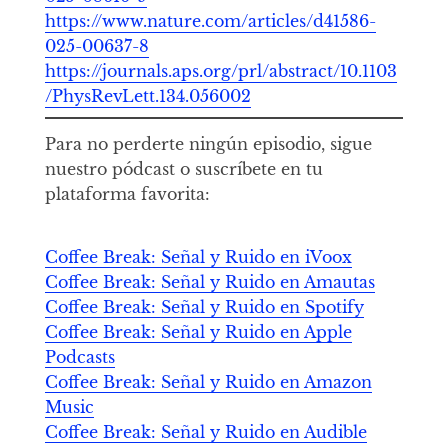
https://www.nature.com/articles/d41586-
025-00637-8
https://journals.aps.org/prl/abstract/10.1103
/PhysRevLett.134.056002
Para no perderte ningún episodio, sigue
nuestro pódcast o suscríbete en tu
plataforma favorita:
Coffee Break: Señal y Ruido en iVoox
Coffee Break: Señal y Ruido en Amautas
Coffee Break: Señal y Ruido en Spotify
Coffee Break: Señal y Ruido en Apple
Podcasts
Coffee Break: Señal y Ruido en Amazon
Music
Coffee Break: Señal y Ruido en Audible