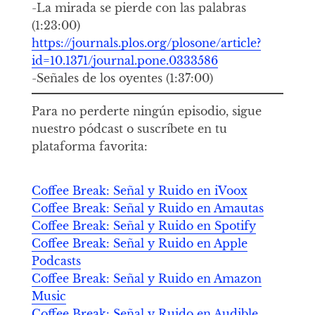
-La mirada se pierde con las palabras
(1:23:00)
https://journals.plos.org/plosone/article?
id=10.1371/journal.pone.0333586
-Señales de los oyentes (1:37:00)
Para no perderte ningún episodio, sigue
nuestro pódcast o suscríbete en tu
plataforma favorita:
Coffee Break: Señal y Ruido en iVoox
Coffee Break: Señal y Ruido en Amautas
Coffee Break: Señal y Ruido en Spotify
Coffee Break: Señal y Ruido en Apple
Podcasts
Coffee Break: Señal y Ruido en Amazon
Music
Coffee Break: Señal y Ruido en Audible