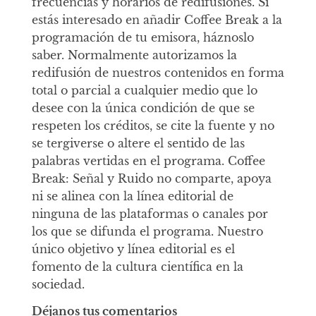
frecuencias y horarios de redifusiones. Si
estás interesado en añadir Coffee Break a la
programación de tu emisora, háznoslo
saber. Normalmente autorizamos la
redifusión de nuestros contenidos en forma
total o parcial a cualquier medio que lo
desee con la única condición de que se
respeten los créditos, se cite la fuente y no
se tergiverse o altere el sentido de las
palabras vertidas en el programa. Coffee
Break: Señal y Ruido no comparte, apoya
ni se alinea con la línea editorial de
ninguna de las plataformas o canales por
los que se difunda el programa. Nuestro
único objetivo y línea editorial es el
fomento de la cultura científica en la
sociedad.
Déjanos tus comentarios