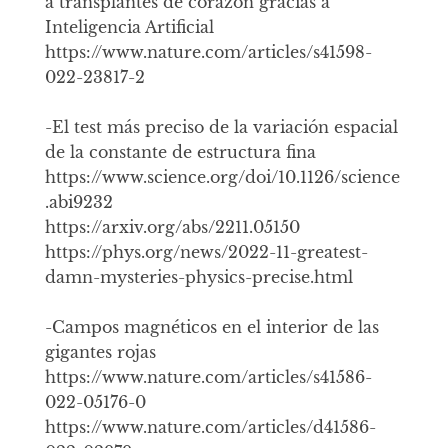
a transplantes de corazón gracias a
Inteligencia Artificial
https://www.nature.com/articles/s41598-
022-23817-2
-El test más preciso de la variación espacial
de la constante de estructura fina
https://www.science.org/doi/10.1126/science
.abi9232
https://arxiv.org/abs/2211.05150
https://phys.org/news/2022-11-greatest-
damn-mysteries-physics-precise.html
-Campos magnéticos en el interior de las
gigantes rojas
https://www.nature.com/articles/s41586-
022-05176-0
https://www.nature.com/articles/d41586-