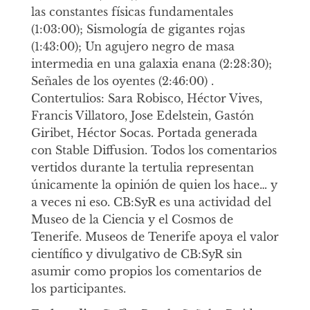
las constantes físicas fundamentales
(1:03:00); Sismología de gigantes rojas
(1:43:00); Un agujero negro de masa
intermedia en una galaxia enana (2:28:30);
Señales de los oyentes (2:46:00) .
Contertulios: Sara Robisco, Héctor Vives,
Francis Villatoro, Jose Edelstein, Gastón
Giribet, Héctor Socas. Portada generada
con Stable Diffusion. Todos los comentarios
vertidos durante la tertulia representan
únicamente la opinión de quien los hace… y
a veces ni eso. CB:SyR es una actividad del
Museo de la Ciencia y el Cosmos de
Tenerife. Museos de Tenerife apoya el valor
científico y divulgativo de CB:SyR sin
asumir como propios los comentarios de
los participantes.