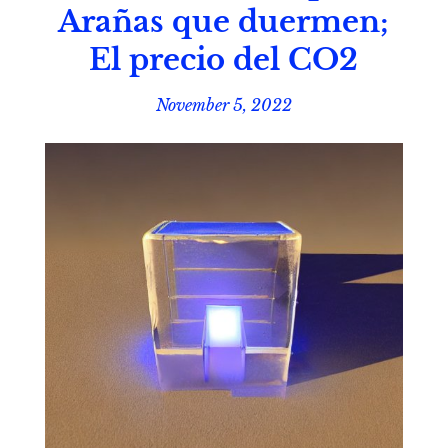
Arañas que duermen;
El precio del CO2
November 5, 2022