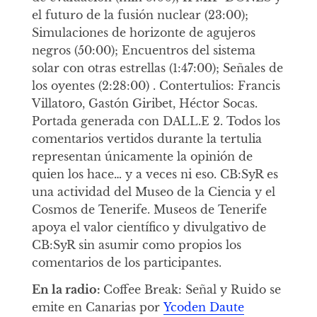
el futuro de la fusión nuclear (23:00);
Simulaciones de horizonte de agujeros
negros (50:00); Encuentros del sistema
solar con otras estrellas (1:47:00); Señales de
los oyentes (2:28:00) . Contertulios: Francis
Villatoro, Gastón Giribet, Héctor Socas.
Portada generada con DALL.E 2. Todos los
comentarios vertidos durante la tertulia
representan únicamente la opinión de
quien los hace… y a veces ni eso. CB:SyR es
una actividad del Museo de la Ciencia y el
Cosmos de Tenerife. Museos de Tenerife
apoya el valor científico y divulgativo de
CB:SyR sin asumir como propios los
comentarios de los participantes.
En la radio:
Coffee Break: Señal y Ruido se
emite en Canarias por
Ycoden Daute