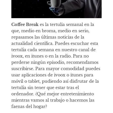
Coffee Break
es la tertulia semanal en la
que, medio en broma, medio en serio,
repasamos las últimas noticias de la
actualidad científica. Puedes escuchar esta
tertulia cada semana en nuestro canal de
ivoox, en itunes o en la radio. Para no
perderse ningún episodio, recomendamos
suscribirse. Para mayor comodidad puedes
usar aplicaciones de ivoox o itunes para
móvil o tablet, pudiendo así disfrutar de la
tertulia sin tener que estar tras el
ordenador. ¿Qué mejor entretenimiento
mientras vamos al trabajo o hacemos las
faenas del hogar?