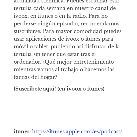
actualidad científica. Puedes escuchar esta
tertulia cada semana en nuestro canal de
ivoox, en itunes o en la radio. Para no
perderse ningún episodio, recomendamos
suscribirse. Para mayor comodidad puedes
usar aplicaciones de ivoox o itunes para
móvil o tablet, pudiendo así disfrutar de la
tertulia sin tener que estar tras el
ordenador. ¿Qué mejor entretenimiento
mientras vamos al trabajo o hacemos las
faenas del hogar?
¡Suscríbete aquí!
(en ivoox o itunes)
itunes:
https://itunes.apple.com/es/podcast/