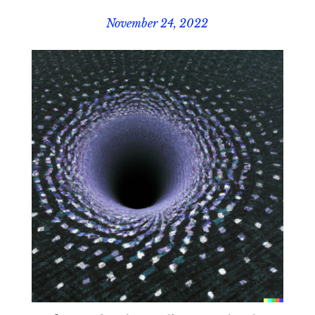
November 24, 2022