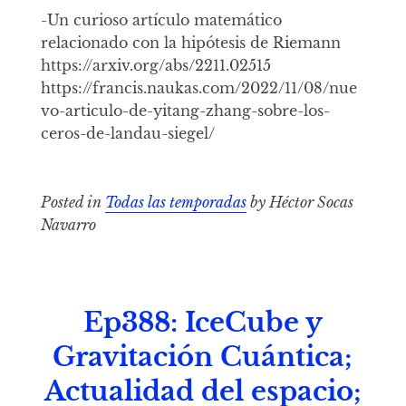
-Un curioso artículo matemático
relacionado con la hipótesis de Riemann
https://arxiv.org/abs/2211.02515
https://francis.naukas.com/2022/11/08/nue
vo-articulo-de-yitang-zhang-sobre-los-
ceros-de-landau-siegel/
Posted in
Todas las temporadas
by Héctor Socas
Navarro
Ep388: IceCube y
Gravitación Cuántica;
Actualidad del espacio;