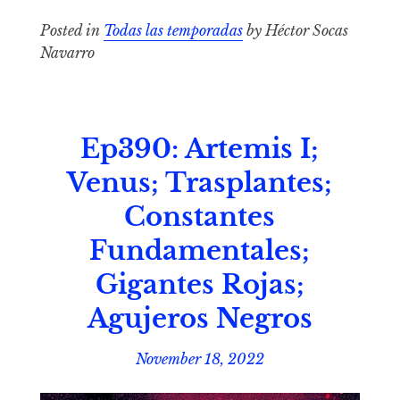
Posted in
Todas las temporadas
by Héctor Socas
Navarro
Ep390: Artemis I;
Venus; Trasplantes;
Constantes
Fundamentales;
Gigantes Rojas;
Agujeros Negros
November 18, 2022