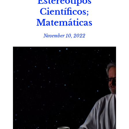
Estereotipos
Científicos;
Matemáticas
November 10, 2022