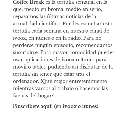
Coffee Break
es la tertulia semanal en la
que, medio en broma, medio en serio,
repasamos las últimas noticias de la
actualidad científica. Puedes escuchar esta
tertulia cada semana en nuestro canal de
ivoox, en itunes o en la radio. Para no
perderse ningún episodio, recomendamos
suscribirse. Para mayor comodidad puedes
usar aplicaciones de ivoox o itunes para
móvil o tablet, pudiendo así disfrutar de la
tertulia sin tener que estar tras el
ordenador. ¿Qué mejor entretenimiento
mientras vamos al trabajo o hacemos las
faenas del hogar?
¡Suscríbete aquí!
(en ivoox o itunes)