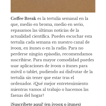
Coffee Break
es la tertulia semanal en la
que, medio en broma, medio en serio,
repasamos las últimas noticias de la
actualidad científica. Puedes escuchar esta
tertulia cada semana en nuestro canal de
ivoox, en itunes o en la radio. Para no
perderse ningún episodio, recomendamos
suscribirse. Para mayor comodidad puedes
usar aplicaciones de ivoox o itunes para
móvil o tablet, pudiendo así disfrutar de la
tertulia sin tener que estar tras el
ordenador. ¿Qué mejor entretenimiento
mientras vamos al trabajo o hacemos las
faenas del hogar?
¡Suscríbete aquí!
(en ivoox o itunes)