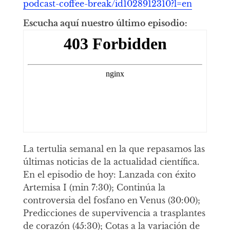
podcast-coffee-break/id1028912310?l=en
Escucha aquí nuestro último episodio:
La tertulia semanal en la que repasamos las
últimas noticias de la actualidad científica.
En el episodio de hoy: Lanzada con éxito
Artemisa I (min 7:30); Continúa la
controversia del fosfano en Venus (30:00);
Predicciones de supervivencia a trasplantes
de corazón (45:30); Cotas a la variación de