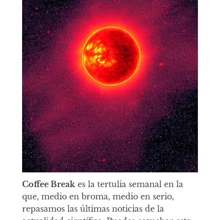
Coffee Break
es la tertulia semanal en la
que, medio en broma, medio en serio,
repasamos las últimas noticias de la