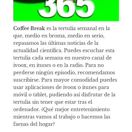
Coffee Break
es la tertulia semanal en la
que, medio en broma, medio en serio,
repasamos las últimas noticias de la
actualidad científica. Puedes escuchar esta
tertulia cada semana en nuestro canal de
ivoox, en itunes o en la radio. Para no
perderse ningún episodio, recomendamos
suscribirse. Para mayor comodidad puedes
usar aplicaciones de ivoox o itunes para
móvil o tablet, pudiendo así disfrutar de la
tertulia sin tener que estar tras el
ordenador. ¿Qué mejor entretenimiento
mientras vamos al trabajo o hacemos las
faenas del hogar?