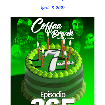
April 28, 2022