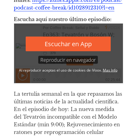
podcast-coffee-break/id1028912310?l=en
Escucha aquí nuestro último episodio:
La tertulia semanal en la que repasamos las
últimas noticias de la actualidad científica.
En el episodio de hoy: La nueva medida
del Tevatrón incompatible con el Modelo
Estándar (min 9:00); Rejuvenecimiento en
ratones por reprogramación celular