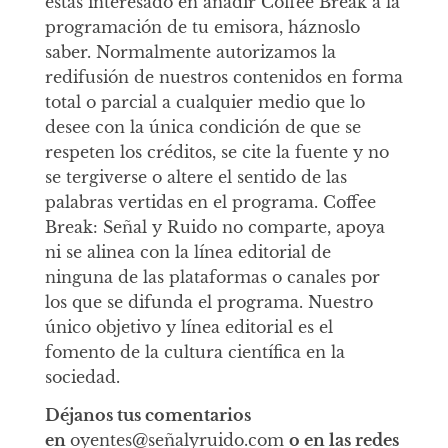
estás interesado en añadir Coffee Break a la
programación de tu emisora, háznoslo
saber. Normalmente autorizamos la
redifusión de nuestros contenidos en forma
total o parcial a cualquier medio que lo
desee con la única condición de que se
respeten los créditos, se cite la fuente y no
se tergiverse o altere el sentido de las
palabras vertidas en el programa. Coffee
Break: Señal y Ruido no comparte, apoya
ni se alinea con la línea editorial de
ninguna de las plataformas o canales por
los que se difunda el programa. Nuestro
único objetivo y línea editorial es el
fomento de la cultura científica en la
sociedad.
Déjanos tus comentarios
en
oyentes@señalyruido.com
o en las redes