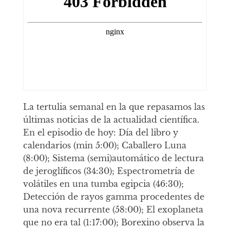
La tertulia semanal en la que repasamos las
últimas noticias de la actualidad científica.
En el episodio de hoy: Día del libro y
calendarios (min 5:00); Caballero Luna
(8:00); Sistema (semi)automático de lectura
de jeroglíficos (34:30); Espectrometría de
volátiles en una tumba egipcia (46:30);
Detección de rayos gamma procedentes de
una nova recurrente (58:00); El exoplaneta
que no era tal (1:17:00); Borexino observa la