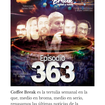
Coffee Break
es la tertulia semanal en la
que, medio en broma, medio en serio,
repasamos las últimas noticias de la