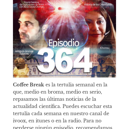
Coffee Break
es la tertulia semanal en la
que, medio en broma, medio en serio,
repasamos las últimas noticias de la
actualidad científica. Puedes escuchar esta
tertulia cada semana en nuestro canal de
ivoox, en itunes o en la radio. Para no
perderse ningún episodio, recomendamos