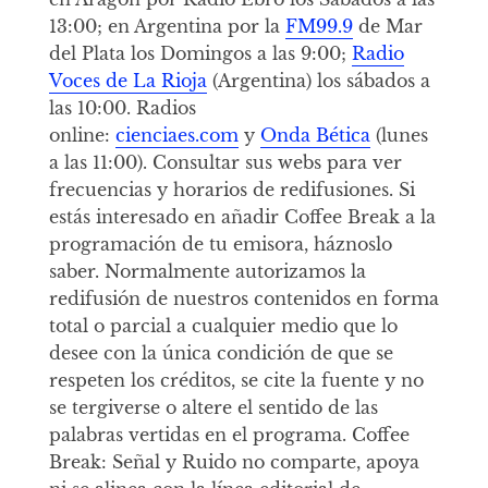
13:00; en Argentina por la
FM99.9
de Mar
del Plata los Domingos a las 9:00;
Radio
Voces de La Rioja
(Argentina) los sábados a
las 10:00. Radios
online:
cienciaes.com
y
Onda Bética
(lunes
a las 11:00). Consultar sus webs para ver
frecuencias y horarios de redifusiones. Si
estás interesado en añadir Coffee Break a la
programación de tu emisora, háznoslo
saber. Normalmente autorizamos la
redifusión de nuestros contenidos en forma
total o parcial a cualquier medio que lo
desee con la única condición de que se
respeten los créditos, se cite la fuente y no
se tergiverse o altere el sentido de las
palabras vertidas en el programa. Coffee
Break: Señal y Ruido no comparte, apoya