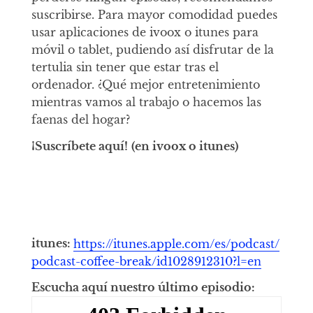
suscribirse. Para mayor comodidad puedes
usar aplicaciones de ivoox o itunes para
móvil o tablet, pudiendo así disfrutar de la
tertulia sin tener que estar tras el
ordenador. ¿Qué mejor entretenimiento
mientras vamos al trabajo o hacemos las
faenas del hogar?
¡Suscríbete aquí!
(en ivoox o itunes)
itunes:
https://itunes.apple.com/es/podcast/
podcast-coffee-break/id1028912310?l=en
Escucha aquí nuestro último episodio: