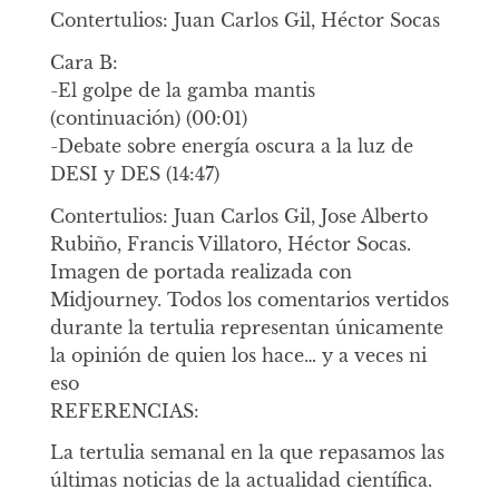
Contertulios: Juan Carlos Gil, Héctor Socas
Cara B:
-El golpe de la gamba mantis
(continuación) (00:01)
-Debate sobre energía oscura a la luz de
DESI y DES (14:47)
Contertulios: Juan Carlos Gil, Jose Alberto
Rubiño, Francis Villatoro, Héctor Socas.
Imagen de portada realizada con
Midjourney. Todos los comentarios vertidos
durante la tertulia representan únicamente
la opinión de quien los hace… y a veces ni
eso
REFERENCIAS:
La tertulia semanal en la que repasamos las
últimas noticias de la actualidad científica.