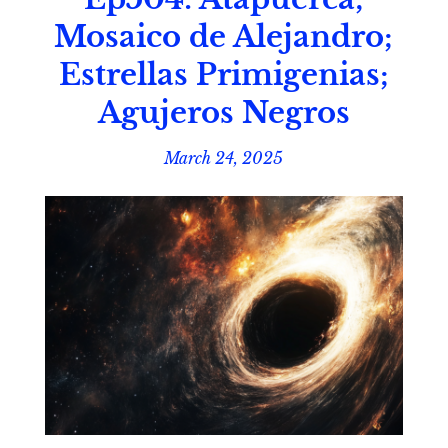
Mosaico de Alejandro;
Estrellas Primigenias;
Agujeros Negros
March 24, 2025