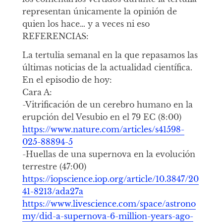
representan únicamente la opinión de
quien los hace… y a veces ni eso
REFERENCIAS:
La tertulia semanal en la que repasamos las
últimas noticias de la actualidad científica.
En el episodio de hoy:
Cara A:
-Vitrificación de un cerebro humano en la
erupción del Vesubio en el 79 EC (8:00)
https://www.nature.com/articles/s41598-
025-88894-5
-Huellas de una supernova en la evolución
terrestre (47:00)
https://iopscience.iop.org/article/10.3847/20
41-8213/ada27a
https://www.livescience.com/space/astrono
my/did-a-supernova-6-million-years-ago-