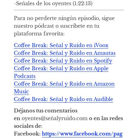
-Señales de los oyentes (1:22:13)
Para no perderte ningún episodio, sigue
nuestro pódcast o suscríbete en tu
plataforma favorita:
Coffee Break: Señal y Ruido en iVoox
Coffee Break: Señal y Ruido en Amautas
Coffee Break: Señal y Ruido en Spotify
Coffee Break: Señal y Ruido en Apple
Podcasts
Coffee Break: Señal y Ruido en Amazon
Music
Coffee Break: Señal y Ruido en Audible
Déjanos tus comentarios
en
oyentes@señalyruido.com
o en las redes
sociales de
:
Facebook:
https://www.facebook.com/pag