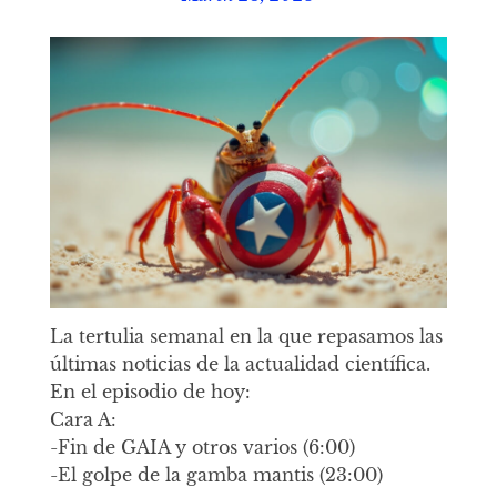
La tertulia semanal en la que repasamos las
últimas noticias de la actualidad científica.
En el episodio de hoy:
Cara A:
-Fin de GAIA y otros varios (6:00)
-El golpe de la gamba mantis (23:00)