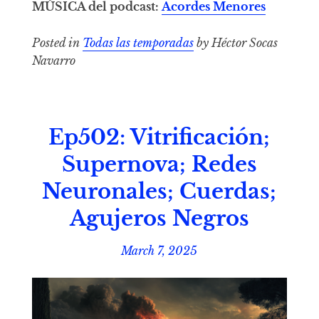
MÚSICA del podcast:
Acordes Menores
Posted in
Todas las temporadas
by Héctor Socas
Navarro
Ep502: Vitrificación;
Supernova; Redes
Neuronales; Cuerdas;
Agujeros Negros
March 7, 2025