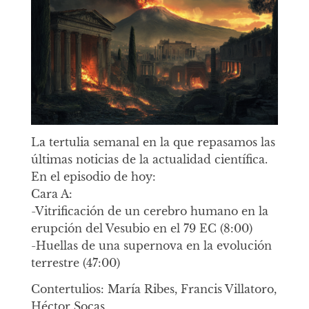
La tertulia semanal en la que repasamos las
últimas noticias de la actualidad científica.
En el episodio de hoy:
Cara A:
-Vitrificación de un cerebro humano en la
erupción del Vesubio en el 79 EC (8:00)
-Huellas de una supernova en la evolución
terrestre (47:00)
Contertulios: María Ribes, Francis Villatoro,
Héctor Socas