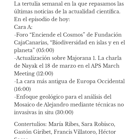
La tertulia semanal en la que repasamos las
últimas noticias de la actualidad científica.
En el episodio de hoy:
Cara A:
-Foro “Enciende el Cosmos” de Fundación
CajaCanarias, “Biodiversidad en islas y en el
planeta” (05:00)
-Actualización sobre Majorana 1. La charla
de Nayak el 18 de marzo en el APS March
Meeting (12:00)
-La cara más antigua de Europa Occidental
(16:00)
-Enfoque geológico para el análisis del
Mosaico de Alejandro mediante técnicas no
invasivas in situ (30:00)
Contertulios: María Ribes, Sara Robisco,
Gastón Giribet, Francis Villatoro, Héctor