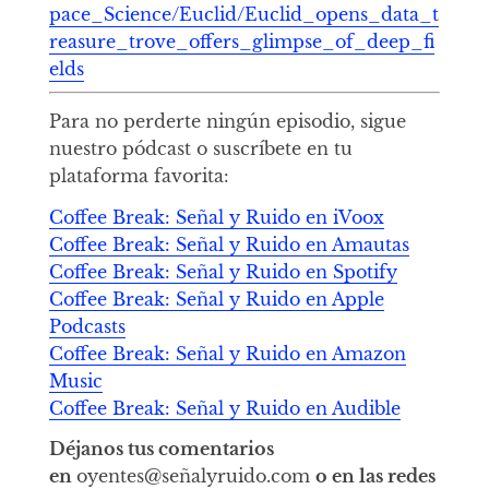
pace_Science/Euclid/Euclid_opens_data_t
reasure_trove_offers_glimpse_of_deep_fi
elds
Para no perderte ningún episodio, sigue
nuestro pódcast o suscríbete en tu
plataforma favorita:
Coffee Break: Señal y Ruido en iVoox
Coffee Break: Señal y Ruido en Amautas
Coffee Break: Señal y Ruido en Spotify
Coffee Break: Señal y Ruido en Apple
Podcasts
Coffee Break: Señal y Ruido en Amazon
Music
Coffee Break: Señal y Ruido en Audible
Déjanos tus comentarios
en
oyentes@señalyruido.com
o en las redes