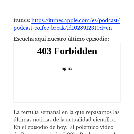
itunes:
https://itunes.apple.com/es/podcast/
podcast-coffee-break/id1028912310?l=en
Escucha aquí nuestro último episodio:
La tertulia semanal en la que repasamos las
últimas noticias de la actualidad científica.
En el episodio de hoy: El polémico vídeo