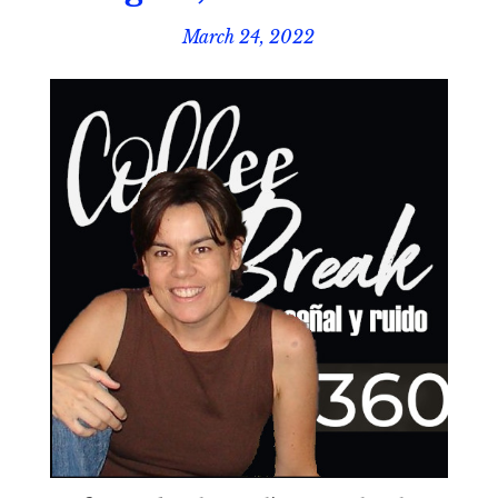
March 24, 2022