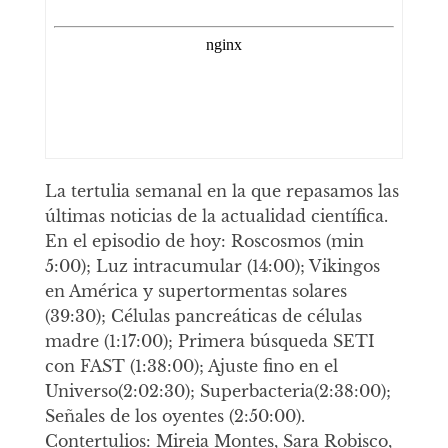
La tertulia semanal en la que repasamos las
últimas noticias de la actualidad científica.
En el episodio de hoy: Roscosmos (min
5:00); Luz intracumular (14:00); Vikingos
en América y supertormentas solares
(39:30); Células pancreáticas de células
madre (1:17:00); Primera búsqueda SETI
con FAST (1:38:00); Ajuste fino en el
Universo(2:02:30); Superbacteria(2:38:00);
Señales de los oyentes (2:50:00).
Contertulios: Mireia Montes, Sara Robisco,