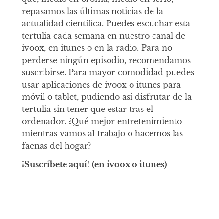
repasamos las últimas noticias de la
actualidad científica. Puedes escuchar esta
tertulia cada semana en nuestro canal de
ivoox, en itunes o en la radio. Para no
perderse ningún episodio, recomendamos
suscribirse. Para mayor comodidad puedes
usar aplicaciones de ivoox o itunes para
móvil o tablet, pudiendo así disfrutar de la
tertulia sin tener que estar tras el
ordenador. ¿Qué mejor entretenimiento
mientras vamos al trabajo o hacemos las
faenas del hogar?
¡Suscríbete aquí!
(en ivoox o itunes)