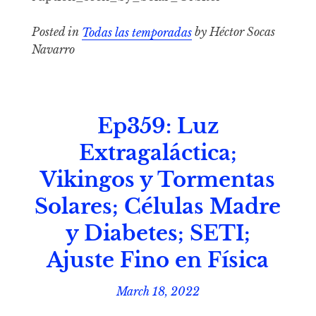
Posted in
Todas las temporadas
by Héctor Socas
Navarro
Ep359: Luz
Extragaláctica;
Vikingos y Tormentas
Solares; Células Madre
y Diabetes; SETI;
Ajuste Fino en Física
March 18, 2022