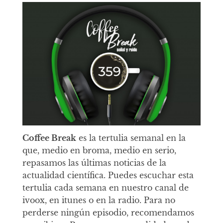
Coffee Break
es la tertulia semanal en la
que, medio en broma, medio en serio,
repasamos las últimas noticias de la
actualidad científica. Puedes escuchar esta
tertulia cada semana en nuestro canal de
ivoox, en itunes o en la radio. Para no
perderse ningún episodio, recomendamos