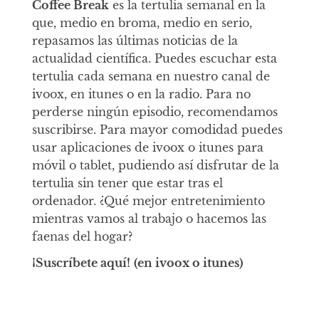
Coffee Break
es la tertulia semanal en la
que, medio en broma, medio en serio,
repasamos las últimas noticias de la
actualidad científica. Puedes escuchar esta
tertulia cada semana en nuestro canal de
ivoox, en itunes o en la radio. Para no
perderse ningún episodio, recomendamos
suscribirse. Para mayor comodidad puedes
usar aplicaciones de ivoox o itunes para
móvil o tablet, pudiendo así disfrutar de la
tertulia sin tener que estar tras el
ordenador. ¿Qué mejor entretenimiento
mientras vamos al trabajo o hacemos las
faenas del hogar?
¡Suscríbete aquí!
(en ivoox o itunes)