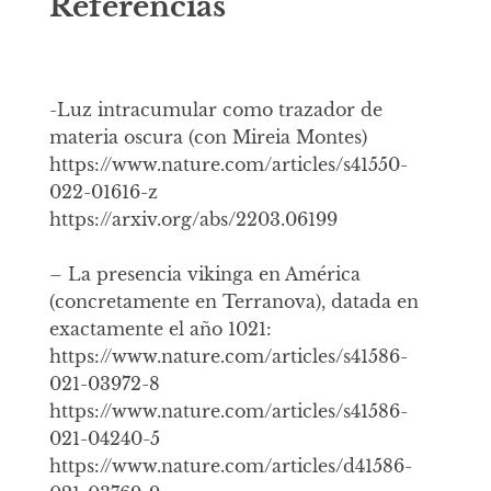
Referencias
-Luz intracumular como trazador de
materia oscura (con Mireia Montes)
https://www.nature.com/articles/s41550-
022-01616-z
https://arxiv.org/abs/2203.06199
– La presencia vikinga en América
(concretamente en Terranova), datada en
exactamente el año 1021:
https://www.nature.com/articles/s41586-
021-03972-8
https://www.nature.com/articles/s41586-
021-04240-5
https://www.nature.com/articles/d41586-