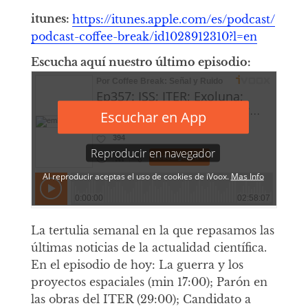
itunes:
https://itunes.apple.com/es/podcast/
podcast-coffee-break/id1028912310?l=en
Escucha aquí nuestro último episodio:
La tertulia semanal en la que repasamos las
últimas noticias de la actualidad científica.
En el episodio de hoy: La guerra y los
proyectos espaciales (min 17:00); Parón en
las obras del ITER (29:00); Candidato a