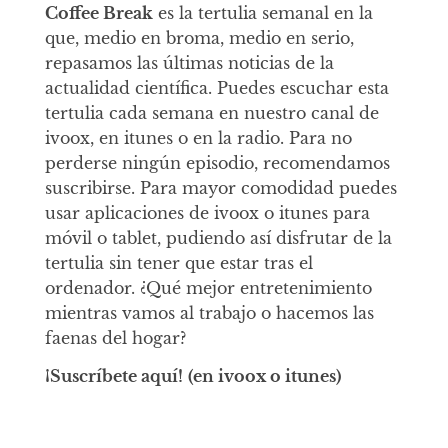
Coffee Break
es la tertulia semanal en la
que, medio en broma, medio en serio,
repasamos las últimas noticias de la
actualidad científica. Puedes escuchar esta
tertulia cada semana en nuestro canal de
ivoox, en itunes o en la radio. Para no
perderse ningún episodio, recomendamos
suscribirse. Para mayor comodidad puedes
usar aplicaciones de ivoox o itunes para
móvil o tablet, pudiendo así disfrutar de la
tertulia sin tener que estar tras el
ordenador. ¿Qué mejor entretenimiento
mientras vamos al trabajo o hacemos las
faenas del hogar?
¡Suscríbete aquí!
(en ivoox o itunes)