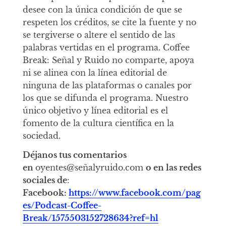
desee con la única condición de que se
respeten los créditos, se cite la fuente y no
se tergiverse o altere el sentido de las
palabras vertidas en el programa. Coffee
Break: Señal y Ruido no comparte, apoya
ni se alinea con la línea editorial de
ninguna de las plataformas o canales por
los que se difunda el programa. Nuestro
único objetivo y línea editorial es el
fomento de la cultura científica en la
sociedad.
Déjanos tus comentarios
en
oyentes@señalyruido.com
o en las redes
sociales de
:
Facebook:
https://www.facebook.com/pag
es/Podcast-Coffee-
Break/1575503152728634?ref=hl