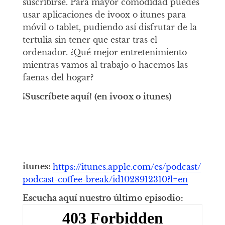
suscribirse. Para mayor comodidad puedes
usar aplicaciones de ivoox o itunes para
móvil o tablet, pudiendo así disfrutar de la
tertulia sin tener que estar tras el
ordenador. ¿Qué mejor entretenimiento
mientras vamos al trabajo o hacemos las
faenas del hogar?
¡Suscríbete aquí!
(en ivoox o itunes)
itunes:
https://itunes.apple.com/es/podcast/
podcast-coffee-break/id1028912310?l=en
Escucha aquí nuestro último episodio: