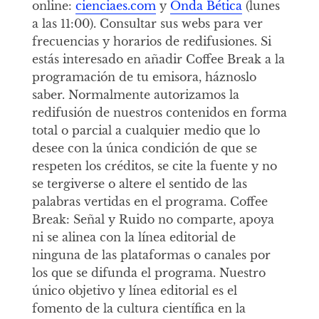
online:
cienciaes.com
y
Onda Bética
(lunes
a las 11:00). Consultar sus webs para ver
frecuencias y horarios de redifusiones. Si
estás interesado en añadir Coffee Break a la
programación de tu emisora, háznoslo
saber. Normalmente autorizamos la
redifusión de nuestros contenidos en forma
total o parcial a cualquier medio que lo
desee con la única condición de que se
respeten los créditos, se cite la fuente y no
se tergiverse o altere el sentido de las
palabras vertidas en el programa. Coffee
Break: Señal y Ruido no comparte, apoya
ni se alinea con la línea editorial de
ninguna de las plataformas o canales por
los que se difunda el programa. Nuestro
único objetivo y línea editorial es el
fomento de la cultura científica en la