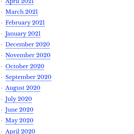
April 2021
March 2021
February 2021
January 2021
December 2020
November 2020
October 2020
September 2020
August 2020
July 2020
June 2020
May 2020
April 2020