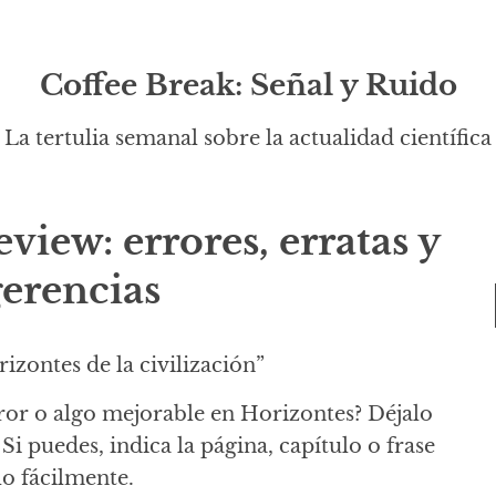
Coffee Break: Señal y Ruido
La tertulia semanal sobre la actualidad científica
view: errores, erratas y
erencias
zontes de la civilización”
ror o algo mejorable en Horizontes? Déjalo
Si puedes, indica la página, capítulo o frase
lo fácilmente.