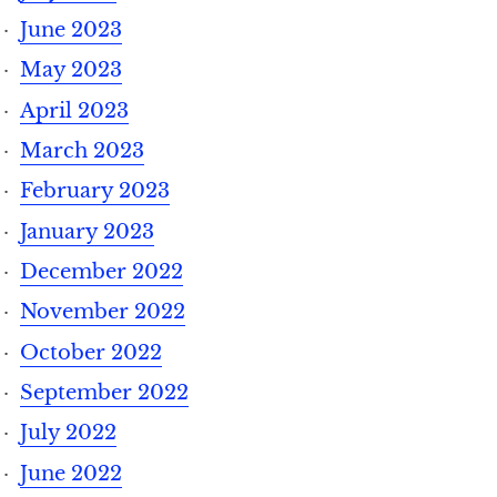
June 2023
May 2023
April 2023
March 2023
February 2023
January 2023
December 2022
November 2022
October 2022
September 2022
July 2022
June 2022