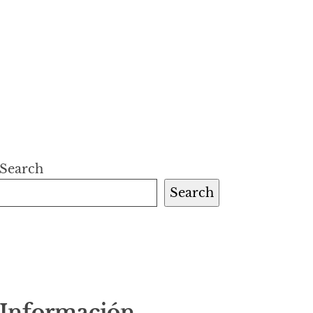
Search
Search
Información