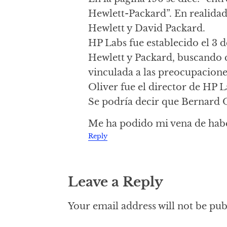
Hewlett-Packard”. En realida
Hewlett y David Packard.
HP Labs fue establecido el 3 
Hewlett y Packard, buscando 
vinculada a las preocupacion
Oliver fue el director de HP L
Se podría decir que Bernard O
Me ha podido mi vena de habe
Reply
Leave a Reply
Your email address will not be pub