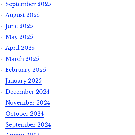
September 2025
August 2025
June 2025
May 2025
April 2025
March 2025
February 2025
January 2025
December 2024
November 2024
October 2024
September 2024