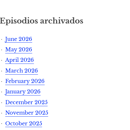
Episodios archivados
June 2026
May 2026
April 2026
March 2026
February 2026
January 2026
December 2025
November 2025
October 2025