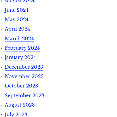
August 2024
June 2024
May 2024
April 2024
March 2024
February 2024
January 2024
December 2023
November 2023
October 2023
September 2023
August 2023
July 2023