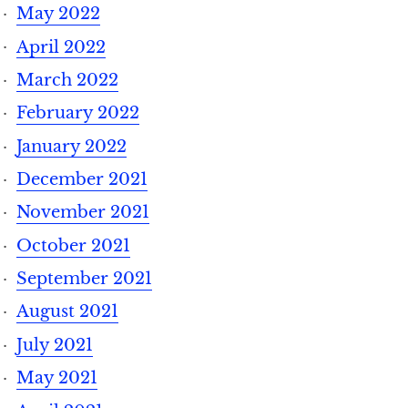
May 2022
April 2022
March 2022
February 2022
January 2022
December 2021
November 2021
October 2021
September 2021
August 2021
July 2021
May 2021