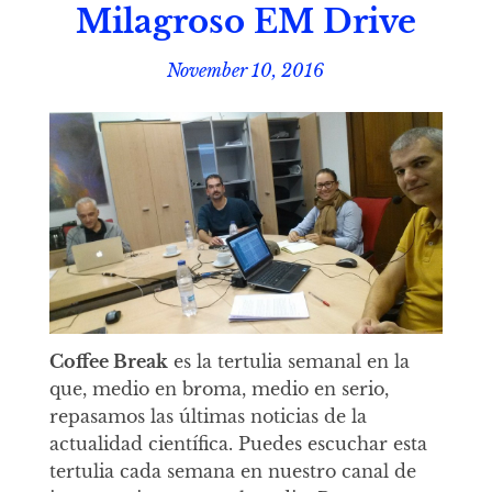
Milagroso EM Drive
November 10, 2016
Coffee Break
es la tertulia semanal en la
que, medio en broma, medio en serio,
repasamos las últimas noticias de la
actualidad científica. Puedes escuchar esta
tertulia cada semana en nuestro canal de