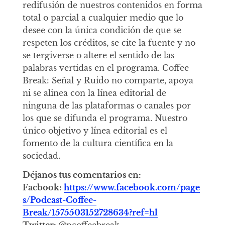
redifusión de nuestros contenidos en forma
total o parcial a cualquier medio que lo
desee con la única condición de que se
respeten los créditos, se cite la fuente y no
se tergiverse o altere el sentido de las
palabras vertidas en el programa. Coffee
Break: Señal y Ruido no comparte, apoya
ni se alinea con la línea editorial de
ninguna de las plataformas o canales por
los que se difunda el programa. Nuestro
único objetivo y línea editorial es el
fomento de la cultura científica en la
sociedad.
Déjanos tus comentarios en:
Facbook:
https://www.facebook.com/page
s/Podcast-Coffee-
Break/1575503152728634?ref=hl
Twitter:
@pcoffeebreak