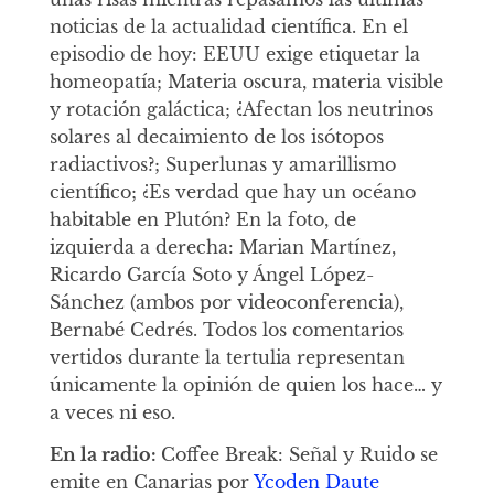
noticias de la actualidad científica. En el
episodio de hoy: EEUU exige etiquetar la
homeopatía; Materia oscura, materia visible
y rotación galáctica; ¿Afectan los neutrinos
solares al decaimiento de los isótopos
radiactivos?; Superlunas y amarillismo
científico; ¿Es verdad que hay un océano
habitable en Plutón? En la foto, de
izquierda a derecha: Marian Martínez,
Ricardo García Soto y Ángel López-
Sánchez (ambos por videoconferencia),
Bernabé Cedrés. Todos los comentarios
vertidos durante la tertulia representan
únicamente la opinión de quien los hace… y
a veces ni eso.
En la radio:
Coffee Break: Señal y Ruido se
emite en Canarias por
Ycoden Daute