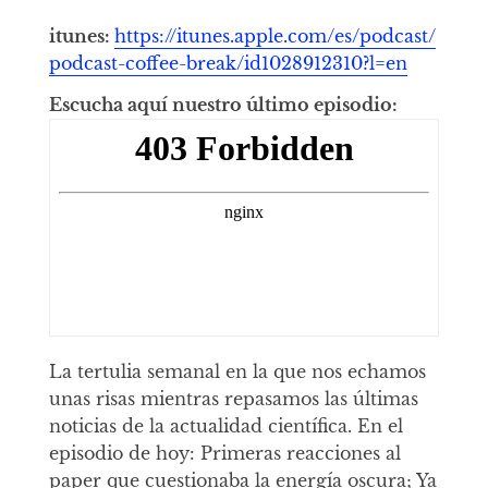
itunes:
https://itunes.apple.com/es/podcast/
podcast-coffee-break/id1028912310?l=en
Escucha aquí nuestro último episodio:
La tertulia semanal en la que nos echamos
unas risas mientras repasamos las últimas
noticias de la actualidad científica. En el
episodio de hoy: Primeras reacciones al
paper que cuestionaba la energía oscura; Ya