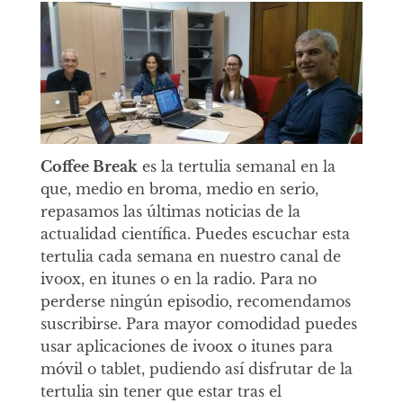
Coffee Break
es la tertulia semanal en la
que, medio en broma, medio en serio,
repasamos las últimas noticias de la
actualidad científica. Puedes escuchar esta
tertulia cada semana en nuestro canal de
ivoox, en itunes o en la radio. Para no
perderse ningún episodio, recomendamos
suscribirse. Para mayor comodidad puedes
usar aplicaciones de ivoox o itunes para
móvil o tablet, pudiendo así disfrutar de la
tertulia sin tener que estar tras el