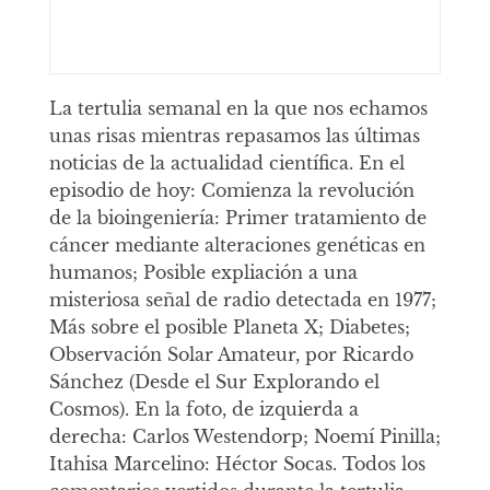
La tertulia semanal en la que nos echamos
unas risas mientras repasamos las últimas
noticias de la actualidad científica. En el
episodio de hoy: Comienza la revolución
de la bioingeniería: Primer tratamiento de
cáncer mediante alteraciones genéticas en
humanos; Posible expliación a una
misteriosa señal de radio detectada en 1977;
Más sobre el posible Planeta X; Diabetes;
Observación Solar Amateur, por Ricardo
Sánchez (Desde el Sur Explorando el
Cosmos). En la foto, de izquierda a
derecha: Carlos Westendorp; Noemí Pinilla;
Itahisa Marcelino: Héctor Socas. Todos los