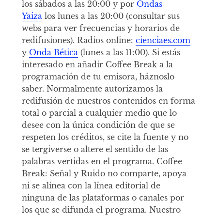
los sábados a las 20:00 y por
Ondas
Yaiza
los lunes a las 20:00 (consultar sus
webs para ver frecuencias y horarios de
redifusiones). Radios online:
cienciaes.com
y
Onda Bética
(lunes a las 11:00). Si estás
interesado en añadir Coffee Break a la
programación de tu emisora, háznoslo
saber. Normalmente autorizamos la
redifusión de nuestros contenidos en forma
total o parcial a cualquier medio que lo
desee con la única condición de que se
respeten los créditos, se cite la fuente y no
se tergiverse o altere el sentido de las
palabras vertidas en el programa. Coffee
Break: Señal y Ruido no comparte, apoya
ni se alinea con la línea editorial de
ninguna de las plataformas o canales por
los que se difunda el programa. Nuestro