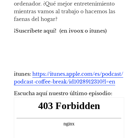
ordenador. ¿Qué mejor entretenimiento
mientras vamos al trabajo o hacemos las
faenas del hogar?
¡Suscríbete aquí!
(en ivoox o itunes)
itunes:
https://itunes.apple.com/es/podcast/
podcast-coffee-break/id1028912310?l=en
Escucha aquí nuestro último episodio: