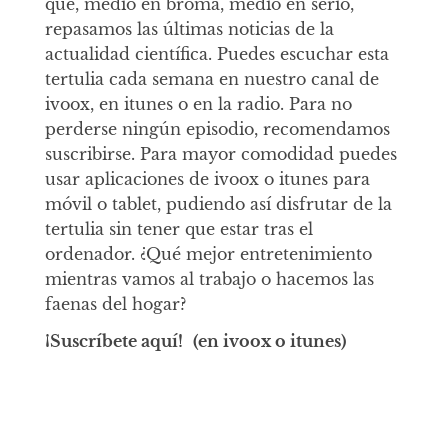
que, medio en broma, medio en serio,
repasamos las últimas noticias de la
actualidad científica. Puedes escuchar esta
tertulia cada semana en nuestro canal de
ivoox, en itunes o en la radio. Para no
perderse ningún episodio, recomendamos
suscribirse. Para mayor comodidad puedes
usar aplicaciones de ivoox o itunes para
móvil o tablet, pudiendo así disfrutar de la
tertulia sin tener que estar tras el
ordenador. ¿Qué mejor entretenimiento
mientras vamos al trabajo o hacemos las
faenas del hogar?
¡Suscríbete aquí!
(en ivoox o itunes)