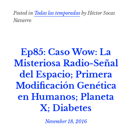
Posted in
Todas las temporadas
by Héctor Socas
Navarro
Ep85: Caso Wow: La
Misteriosa Radio-Señal
del Espacio; Primera
Modificación Genética
en Humanos; Planeta
X; Diabetes
November 18, 2016