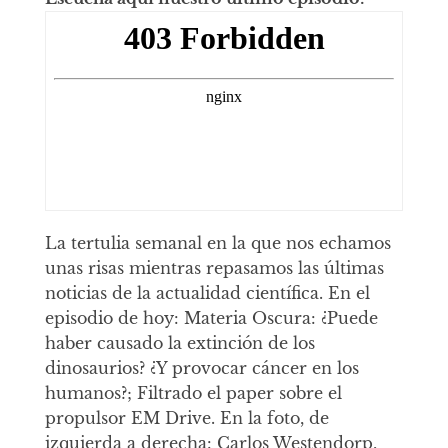
La tertulia semanal en la que nos echamos
unas risas mientras repasamos las últimas
noticias de la actualidad científica. En el
episodio de hoy: Materia Oscura: ¿Puede
haber causado la extinción de los
dinosaurios? ¿Y provocar cáncer en los
humanos?; Filtrado el paper sobre el
propulsor EM Drive. En la foto, de
izquierda a derecha: Carlos Westendorp,