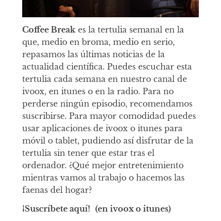
Coffee Break
es la tertulia semanal en la
que, medio en broma, medio en serio,
repasamos las últimas noticias de la
actualidad científica. Puedes escuchar esta
tertulia cada semana en nuestro canal de
ivoox, en itunes o en la radio. Para no
perderse ningún episodio, recomendamos
suscribirse. Para mayor comodidad puedes
usar aplicaciones de ivoox o itunes para
móvil o tablet, pudiendo así disfrutar de la
tertulia sin tener que estar tras el
ordenador. ¿Qué mejor entretenimiento
mientras vamos al trabajo o hacemos las
faenas del hogar?
¡Suscríbete aquí!
(en ivoox o itunes)