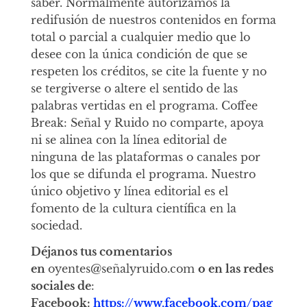
saber. Normalmente autorizamos la
redifusión de nuestros contenidos en forma
total o parcial a cualquier medio que lo
desee con la única condición de que se
respeten los créditos, se cite la fuente y no
se tergiverse o altere el sentido de las
palabras vertidas en el programa. Coffee
Break: Señal y Ruido no comparte, apoya
ni se alinea con la línea editorial de
ninguna de las plataformas o canales por
los que se difunda el programa. Nuestro
único objetivo y línea editorial es el
fomento de la cultura científica en la
sociedad.
Déjanos tus comentarios
en
oyentes@señalyruido.com
o en las redes
sociales de
:
Facebook:
https://www.facebook.com/pag