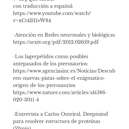
con traducción a español:
https://www.youtube.com/watch?
v=xCt4lH1vW84
-Atención en Redes neuronales y biológicas
https://arxiv.org/pdf/2012.02659.pdf
-Los lagerpétidos como posibles
antepasados de los pterosaurios:
https://www.agenciasinc.es/Noticias/Descub
ren-nuevas-pistas-sobre-el-enigmatico-
origen-de-los-pterosaurios
https://www.nature.com/articles/s41586-
020-3011-4
-Entrevista a Carlos Outeiral. Deepmind
para resolver estructura de proteínas
(52min)