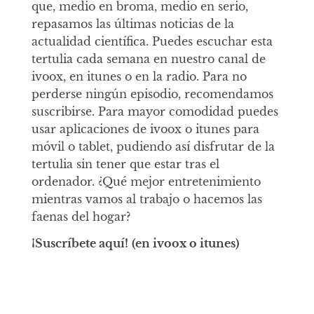
que, medio en broma, medio en serio,
repasamos las últimas noticias de la
actualidad científica. Puedes escuchar esta
tertulia cada semana en nuestro canal de
ivoox, en itunes o en la radio. Para no
perderse ningún episodio, recomendamos
suscribirse. Para mayor comodidad puedes
usar aplicaciones de ivoox o itunes para
móvil o tablet, pudiendo así disfrutar de la
tertulia sin tener que estar tras el
ordenador. ¿Qué mejor entretenimiento
mientras vamos al trabajo o hacemos las
faenas del hogar?
¡Suscríbete aquí!
(en ivoox o itunes)