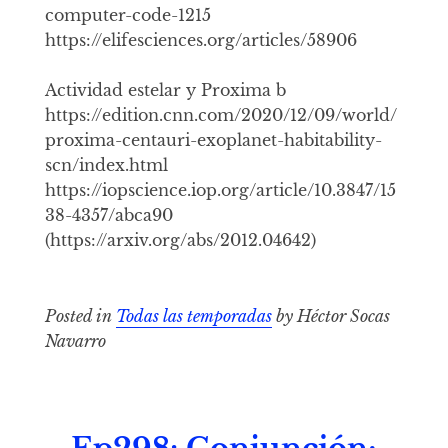
computer-code-1215
https://elifesciences.org/articles/58906
Actividad estelar y Proxima b
https://edition.cnn.com/2020/12/09/world/
proxima-centauri-exoplanet-habitability-
scn/index.html
https://iopscience.iop.org/article/10.3847/15
38-4357/abca90
(https://arxiv.org/abs/2012.04642)
Posted in
Todas las temporadas
by Héctor Socas
Navarro