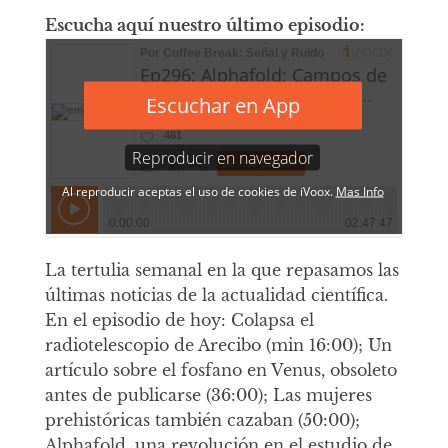
Escucha aquí nuestro último episodio:
La tertulia semanal en la que repasamos las
últimas noticias de la actualidad científica.
En el episodio de hoy: Colapsa el
radiotelescopio de Arecibo (min 16:00); Un
artículo sobre el fosfano en Venus, obsoleto
antes de publicarse (36:00); Las mujeres
prehistóricas también cazaban (50:00);
Alphafold, una revolución en el estudio de