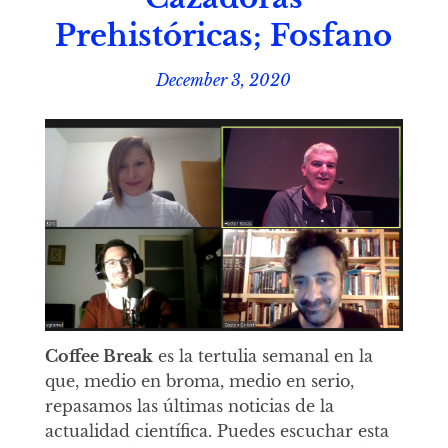
Prehistóricas; Fosfano
December 3, 2020
Coffee Break
es la tertulia semanal en la
que, medio en broma, medio en serio,
repasamos las últimas noticias de la
actualidad científica. Puedes escuchar esta