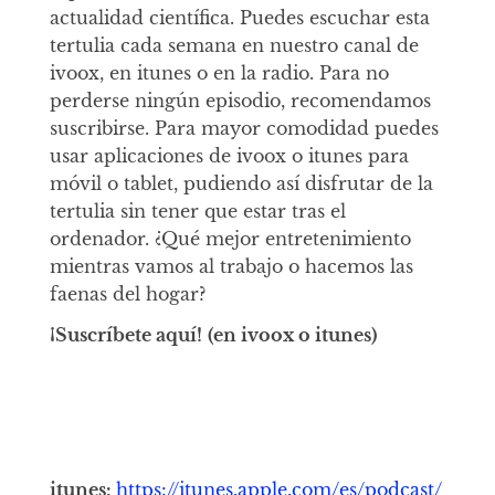
actualidad científica. Puedes escuchar esta
tertulia cada semana en nuestro canal de
ivoox, en itunes o en la radio. Para no
perderse ningún episodio, recomendamos
suscribirse. Para mayor comodidad puedes
usar aplicaciones de ivoox o itunes para
móvil o tablet, pudiendo así disfrutar de la
tertulia sin tener que estar tras el
ordenador. ¿Qué mejor entretenimiento
mientras vamos al trabajo o hacemos las
faenas del hogar?
¡Suscríbete aquí!
(en ivoox o itunes)
itunes:
https://itunes.apple.com/es/podcast/