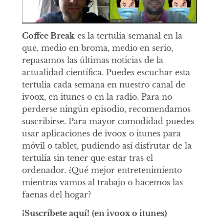
Coffee Break
es la tertulia semanal en la
que, medio en broma, medio en serio,
repasamos las últimas noticias de la
actualidad científica. Puedes escuchar esta
tertulia cada semana en nuestro canal de
ivoox, en itunes o en la radio. Para no
perderse ningún episodio, recomendamos
suscribirse. Para mayor comodidad puedes
usar aplicaciones de ivoox o itunes para
móvil o tablet, pudiendo así disfrutar de la
tertulia sin tener que estar tras el
ordenador. ¿Qué mejor entretenimiento
mientras vamos al trabajo o hacemos las
faenas del hogar?
¡Suscríbete aquí!
(en ivoox o itunes)