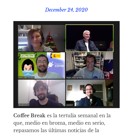
December 24, 2020
Coffee Break
es la tertulia semanal en la
que, medio en broma, medio en serio,
repasamos las últimas noticias de la