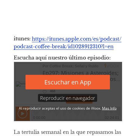
itunes:
https://itunes.apple.com/es/podcast/
podcast-coffee-break/id1028912310?l=en
Escucha aquí nuestro último episodio:
La tertulia semanal en la que repasamos las