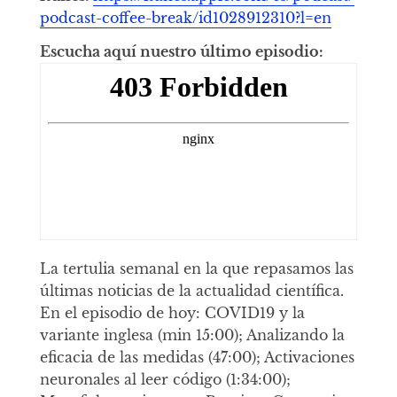
podcast-coffee-break/id1028912310?l=en
Escucha aquí nuestro último episodio:
La tertulia semanal en la que repasamos las
últimas noticias de la actualidad científica.
En el episodio de hoy: COVID19 y la
variante inglesa (min 15:00); Analizando la
eficacia de las medidas (47:00); Activaciones
neuronales al leer código (1:34:00);