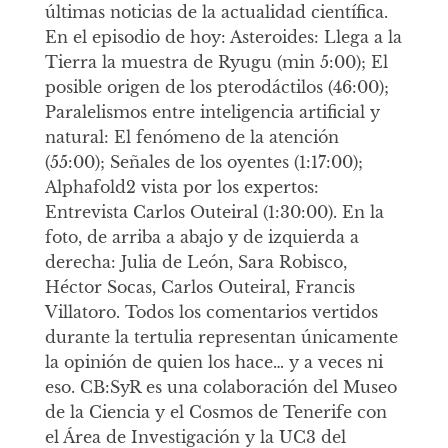
últimas noticias de la actualidad científica.
En el episodio de hoy: Asteroides: Llega a la
Tierra la muestra de Ryugu (min 5:00); El
posible origen de los pterodáctilos (46:00);
Paralelismos entre inteligencia artificial y
natural: El fenómeno de la atención
(55:00); Señales de los oyentes (1:17:00);
Alphafold2 vista por los expertos:
Entrevista Carlos Outeiral (1:30:00). En la
foto, de arriba a abajo y de izquierda a
derecha: Julia de León, Sara Robisco,
Héctor Socas, Carlos Outeiral, Francis
Villatoro. Todos los comentarios vertidos
durante la tertulia representan únicamente
la opinión de quien los hace… y a veces ni
eso. CB:SyR es una colaboración del Museo
de la Ciencia y el Cosmos de Tenerife con
el Área de Investigación y la UC3 del