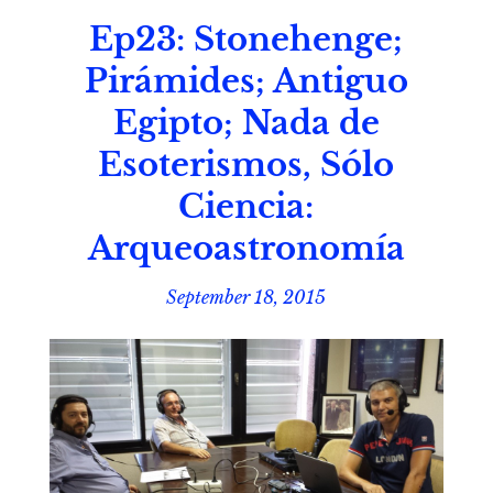
Ep23: Stonehenge;
Pirámides; Antiguo
Egipto; Nada de
Esoterismos, Sólo
Ciencia:
Arqueoastronomía
September 18, 2015