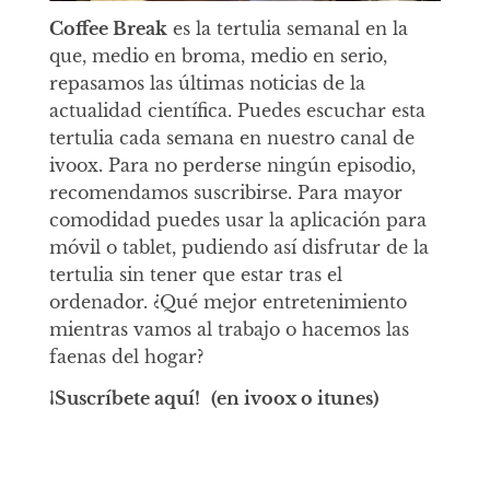
Coffee Break
es la tertulia semanal en la
que, medio en broma, medio en serio,
repasamos las últimas noticias de la
actualidad científica. Puedes escuchar esta
tertulia cada semana en nuestro canal de
ivoox. Para no perderse ningún episodio,
recomendamos suscribirse. Para mayor
comodidad puedes usar la aplicación para
móvil o tablet, pudiendo así disfrutar de la
tertulia sin tener que estar tras el
ordenador. ¿Qué mejor entretenimiento
mientras vamos al trabajo o hacemos las
faenas del hogar?
¡Suscríbete aquí!
(en ivoox o itunes)