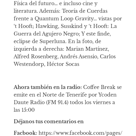
Física del futuro… e incluso cine y
literatura. Además: Teoría de Cuerdas
frente a Quantum Loop Gravity… vistas por
‘t Hooft; Hawking, Susskind y ‘t Hooft: La
Guerra del Agujero Negro; Y este finde,
eclipse de Superluna. En la foto, de
izquierda a derecha: Marian Martínez,
Alfred Rosenberg, Andrés Asensio, Carlos
Westendorp, Héctor Socas
Ahora también en la radio:
Coffee Break se
emite en el Norte de Tenerife por Ycoden
Daute Radio (FM 91.4) todos los viernes a
las 15:00
Déjanos tus comentarios en
Facbook:
https://www.facebook.com/pages/