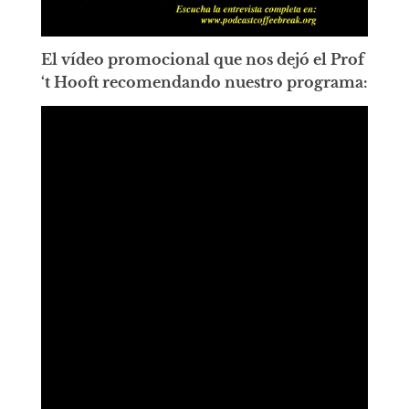
El vídeo promocional que nos dejó el Prof
‘t Hooft recomendando nuestro programa: