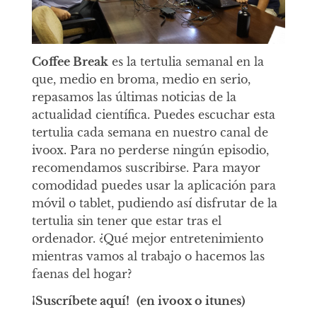
Coffee Break
es la tertulia semanal en la
que, medio en broma, medio en serio,
repasamos las últimas noticias de la
actualidad científica. Puedes escuchar esta
tertulia cada semana en nuestro canal de
ivoox. Para no perderse ningún episodio,
recomendamos suscribirse. Para mayor
comodidad puedes usar la aplicación para
móvil o tablet, pudiendo así disfrutar de la
tertulia sin tener que estar tras el
ordenador. ¿Qué mejor entretenimiento
mientras vamos al trabajo o hacemos las
faenas del hogar?
¡Suscríbete aquí!
(en ivoox o itunes)