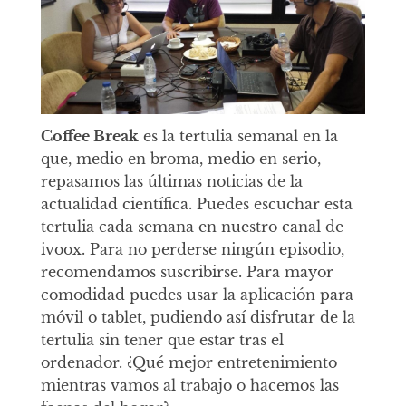
Coffee Break
es la tertulia semanal en la
que, medio en broma, medio en serio,
repasamos las últimas noticias de la
actualidad científica. Puedes escuchar esta
tertulia cada semana en nuestro canal de
ivoox. Para no perderse ningún episodio,
recomendamos suscribirse. Para mayor
comodidad puedes usar la aplicación para
móvil o tablet, pudiendo así disfrutar de la
tertulia sin tener que estar tras el
ordenador. ¿Qué mejor entretenimiento
mientras vamos al trabajo o hacemos las