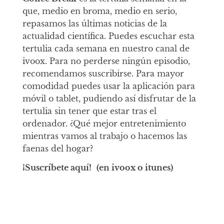
que, medio en broma, medio en serio,
repasamos las últimas noticias de la
actualidad científica. Puedes escuchar esta
tertulia cada semana en nuestro canal de
ivoox. Para no perderse ningún episodio,
recomendamos suscribirse. Para mayor
comodidad puedes usar la aplicación para
móvil o tablet, pudiendo así disfrutar de la
tertulia sin tener que estar tras el
ordenador. ¿Qué mejor entretenimiento
mientras vamos al trabajo o hacemos las
faenas del hogar?
¡Suscríbete aquí!
(en ivoox o itunes)