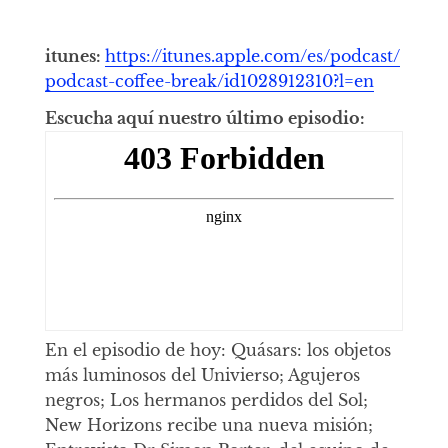
itunes:
https://itunes.apple.com/es/podcast/
podcast-coffee-break/id1028912310?l=en
Escucha aquí nuestro último episodio:
En el episodio de hoy: Quásars: los objetos
más luminosos del Univierso; Agujeros
negros; Los hermanos perdidos del Sol;
New Horizons recibe una nueva misión;