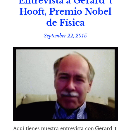
Entrevista a Gerard ‘t
Hooft, Premio Nobel
de Física
September 22, 2015
Aquí tienes nuestra entrevista con
Gerard ‘t