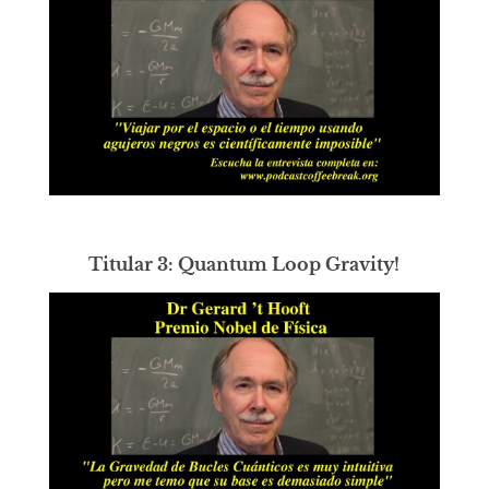
Titular 3: Quantum Loop Gravity!