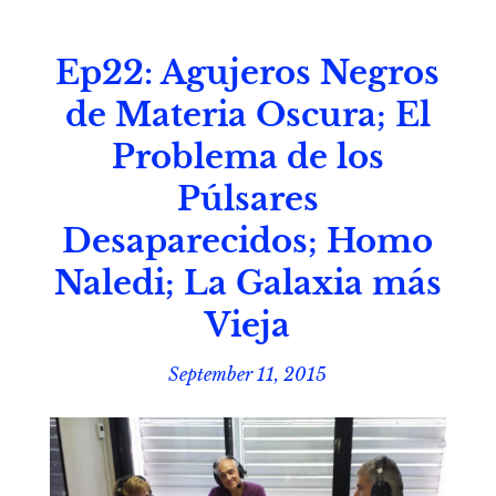
Ep22: Agujeros Negros
de Materia Oscura; El
Problema de los
Púlsares
Desaparecidos; Homo
Naledi; La Galaxia más
Vieja
September 11, 2015