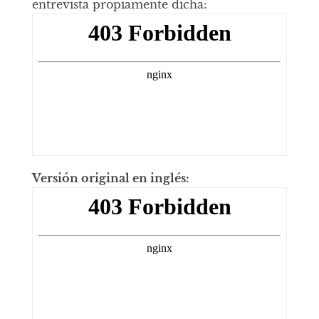
entrevista propiamente dicha:
Versión original en inglés: