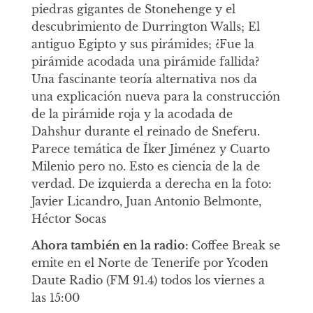
piedras gigantes de Stonehenge y el
descubrimiento de Durrington Walls; El
antiguo Egipto y sus pirámides; ¿Fue la
pirámide acodada una pirámide fallida?
Una fascinante teoría alternativa nos da
una explicación nueva para la construcción
de la pirámide roja y la acodada de
Dahshur durante el reinado de Sneferu.
Parece temática de Íker Jiménez y Cuarto
Milenio pero no. Esto es ciencia de la de
verdad. De izquierda a derecha en la foto:
Javier Licandro, Juan Antonio Belmonte,
Héctor Socas
Ahora también en la radio:
Coffee Break se
emite en el Norte de Tenerife por Ycoden
Daute Radio (FM 91.4) todos los viernes a
las 15:00