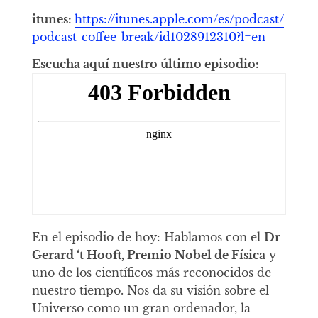
itunes:
https://itunes.apple.com/es/podcast/
podcast-coffee-break/id1028912310?l=en
Escucha aquí nuestro último episodio:
En el episodio de hoy: Hablamos con el
Dr
Gerard ‘t Hooft, Premio Nobel de Física
y
uno de los científicos más reconocidos de
nuestro tiempo. Nos da su visión sobre el
Universo como un gran ordenador, la