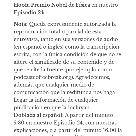
Hooft, Premio Nobel de Física
en nuestro
Episodio 24
Nota:
Queda expresamente autorizada la
reproducción total o parcial de esta
entrevista, tanto en sus versiones de audio
(en español o inglés) como la transcripción
escrita, con la única condición de que no se
altere el significado de su contenido y de
que se cite la fuente (por ejemplo como
podcastcoffeebreak.org). Agradecemos,
además, que cualquier medio de
comunicación que la redifunda nos haga
llegar la información de cualquier
publicación en que la incluyan.
Doblada al español:
A partir del minuto
5:30 en nuestro Episodio 24, con nuestras
explicaciones, o a partir del minuto 16:00 la