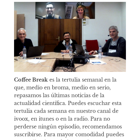
Coffee Break
es la tertulia semanal en la
que, medio en broma, medio en serio,
repasamos las últimas noticias de la
actualidad científica. Puedes escuchar esta
tertulia cada semana en nuestro canal de
ivoox, en itunes o en la radio. Para no
perderse ningún episodio, recomendamos
suscribirse. Para mayor comodidad puedes