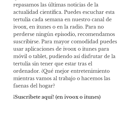
repasamos las últimas noticias de la
actualidad científica. Puedes escuchar esta
tertulia cada semana en nuestro canal de
ivoox, en itunes o en la radio. Para no
perderse ningún episodio, recomendamos
suscribirse. Para mayor comodidad puedes
usar aplicaciones de ivoox o itunes para
móvil o tablet, pudiendo así disfrutar de la
tertulia sin tener que estar tras el
ordenador. ¿Qué mejor entretenimiento
mientras vamos al trabajo o hacemos las
faenas del hogar?
¡Suscríbete aquí!
(en ivoox o itunes)