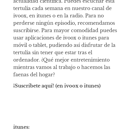
actualidad científica. Puedes escuchar esta
tertulia cada semana en nuestro canal de
ivoox, en itunes o en la radio. Para no
perderse ningún episodio, recomendamos
suscribirse. Para mayor comodidad puedes
usar aplicaciones de ivoox o itunes para
móvil o tablet, pudiendo así disfrutar de la
tertulia sin tener que estar tras el
ordenador. ¿Qué mejor entretenimiento
mientras vamos al trabajo o hacemos las
faenas del hogar?
¡Suscríbete aquí!
(en ivoox o itunes)
itunes: