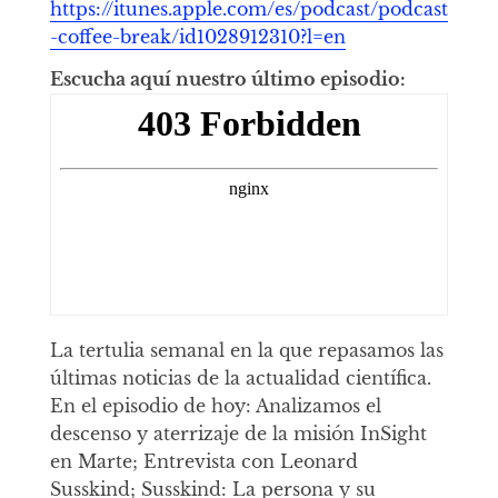
https://itunes.apple.com/es/podcast/podcast
-coffee-break/id1028912310?l=en
Escucha aquí nuestro último episodio:
La tertulia semanal en la que repasamos las
últimas noticias de la actualidad científica.
En el episodio de hoy: Analizamos el
descenso y aterrizaje de la misión InSight
en Marte; Entrevista con Leonard
Susskind; Susskind: La persona y su