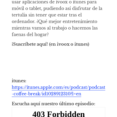
usar aplicaciones de ivoox o itunes para
móvil o tablet, pudiendo así disfrutar de la
tertulia sin tener que estar tras el
ordenador. ¿Qué mejor entretenimiento
mientras vamos al trabajo o hacemos las
faenas del hogar?
¡Suscríbete aquí!
(en ivoox o itunes)
itunes:
https://itunes.apple.com/es/podcast/podcast
-coffee-break/id1028912310?l=en
Escucha aquí nuestro último episodio: