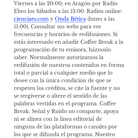
Viernes a las 20:00; en Aragón por Radio
Ebro los Sábados a las 13:00. Radios online:
cienciaes.com
y
Onda Bética
(lunes a las
11:00). Consultar sus webs para ver
frecuencias y horarios de redifusiones. Si
estás interesado en añadir Coffee Break a la
programación de tu emisora, háznoslo
saber. Normalmente autorizamos la
redifusión de nuestros contenidos en forma
total o parcial a cualquier medio que lo
desee con la única condición de que se
respeten los créditos, se cite la fuente y no
se tergiverse o altere el sentido de las
palabras vertidas en el programa. Coffee
Break: Señal y Ruido no comparte, apoya
ni se alinea con la línea editorial de
ninguna de las plataformas o canales por
los que se difunda el programa. Nuestro