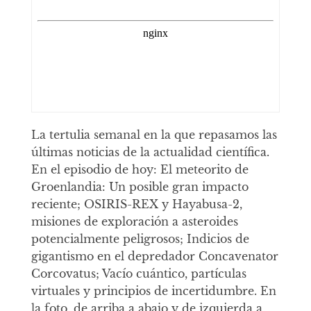
La tertulia semanal en la que repasamos las
últimas noticias de la actualidad científica.
En el episodio de hoy: El meteorito de
Groenlandia: Un posible gran impacto
reciente; OSIRIS-REX y Hayabusa-2,
misiones de exploración a asteroides
potencialmente peligrosos; Indicios de
gigantismo en el depredador Concavenator
Corcovatus; Vacío cuántico, partículas
virtuales y principios de incertidumbre. En
la foto, de arriba a abajo y de izquierda a