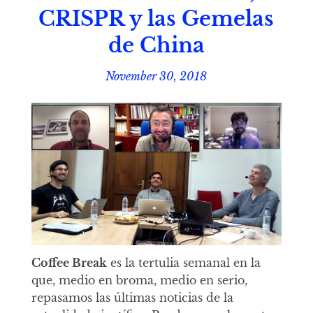
CRISPR y las Gemelas
de China
November 30, 2018
Coffee Break
es la tertulia semanal en la
que, medio en broma, medio en serio,
repasamos las últimas noticias de la