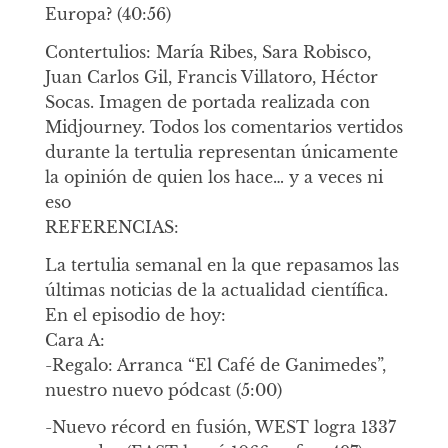
Europa? (40:56)
Contertulios: María Ribes, Sara Robisco,
Juan Carlos Gil, Francis Villatoro, Héctor
Socas. Imagen de portada realizada con
Midjourney. Todos los comentarios vertidos
durante la tertulia representan únicamente
la opinión de quien los hace… y a veces ni
eso
REFERENCIAS:
La tertulia semanal en la que repasamos las
últimas noticias de la actualidad científica.
En el episodio de hoy:
Cara A:
-Regalo: Arranca “El Café de Ganimedes”,
nuestro nuevo pódcast (5:00)
-Nuevo récord en fusión, WEST logra 1337