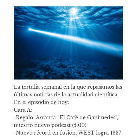
La tertulia semanal en la que repasamos las
últimas noticias de la actualidad científica.
En el episodio de hoy:
Cara A:
-Regalo: Arranca “El Café de Ganimedes”,
nuestro nuevo pódcast (5:00)
-Nuevo récord en fusión, WEST logra 1337