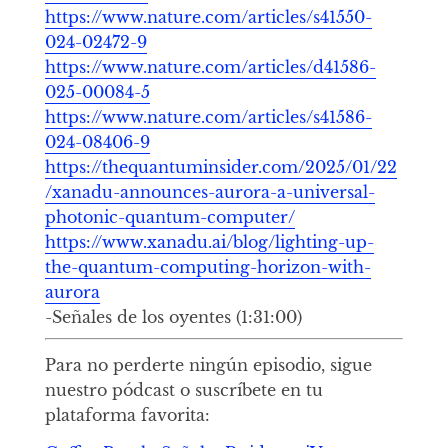
https://www.nature.com/articles/s41550-
024-02472-9
https://www.nature.com/articles/d41586-
025-00084-5
https://www.nature.com/articles/s41586-
024-08406-9
https://thequantuminsider.com/2025/01/22
/xanadu-announces-aurora-a-universal-
photonic-quantum-computer/
https://www.xanadu.ai/blog/lighting-up-
the-quantum-computing-horizon-with-
aurora
-Señales de los oyentes (1:31:00)
Para no perderte ningún episodio, sigue
nuestro pódcast o suscríbete en tu
plataforma favorita: