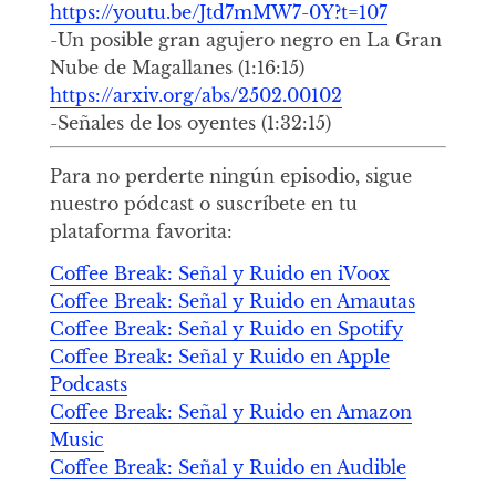
https://youtu.be/Jtd7mMW7-0Y?t=107
-Un posible gran agujero negro en La Gran
Nube de Magallanes (1:16:15)
https://arxiv.org/abs/2502.00102
-Señales de los oyentes (1:32:15)
Para no perderte ningún episodio, sigue
nuestro pódcast o suscríbete en tu
plataforma favorita:
Coffee Break: Señal y Ruido en iVoox
Coffee Break: Señal y Ruido en Amautas
Coffee Break: Señal y Ruido en Spotify
Coffee Break: Señal y Ruido en Apple
Podcasts
Coffee Break: Señal y Ruido en Amazon
Music
Coffee Break: Señal y Ruido en Audible