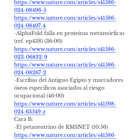
https://www.nature.com/articles/s41586-
024-08496-5
https://www.nature.com/articles/s41586-
024-08497-4
-AlphaFold falla en proteínas metamórficas
(ref. ep438) (36:00)
https://www.nature.com/articles/s41586-
023-06832-9
https://www.nature.com/articles/s41586-
024-08267-2
-Escribas del Antiguo Egipto y marcadores
óseos específicos asociados al riesgo
ocupacional (46:00)
https://www.nature.com/articles/s41598-
024-63549-z
Cara B:
-El petaneutrino de KM3NET (10:56)
https://www.nature.com/articles/s41586-