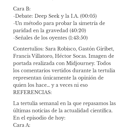
Cara B:
-Debate: Deep Seek y la I.A. (00:05)
-Un método para probar la simetría de
paridad en la gravedad (40:20)
-Señales de los oyentes (1:43:50)
Contertulios: Sara Robisco, Gastón Giribet,
Francis Villatoro, Héctor Socas. Imagen de
portada realizada con Midjourney. Todos
los comentarios vertidos durante la tertulia
representan únicamente la opinión de
quien los hace… y a veces ni eso
REFERENCIAS:
La tertulia semanal en la que repasamos las
últimas noticias de la actualidad científica.
En el episodio de hoy:
Cara A: