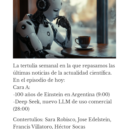
La tertulia semanal en la que repasamos las
últimas noticias de la actualidad científica.
En el episodio de hoy:
Cara A:
-100 años de Einstein en Argentina (9:00)
-Deep Seek, nuevo LLM de uso comercial
(28:00)
Contertulios: Sara Robisco, Jose Edelstein,
Francis Villatoro, Héctor Socas