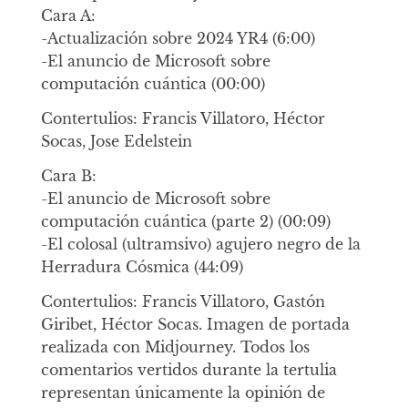
Cara A:
-Actualización sobre 2024 YR4 (6:00)
-El anuncio de Microsoft sobre
computación cuántica (00:00)
Contertulios: Francis Villatoro, Héctor
Socas, Jose Edelstein
Cara B:
-El anuncio de Microsoft sobre
computación cuántica (parte 2) (00:09)
-El colosal (ultramsivo) agujero negro de la
Herradura Cósmica (44:09)
Contertulios: Francis Villatoro, Gastón
Giribet, Héctor Socas. Imagen de portada
realizada con Midjourney. Todos los
comentarios vertidos durante la tertulia
representan únicamente la opinión de