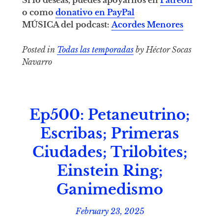
o como
donativo en PayPal
MÚSICA del podcast:
Acordes Menores
Posted in
Todas las temporadas
by Héctor Socas
Navarro
Ep500: Petaneutrino;
Escribas; Primeras
Ciudades; Trilobites;
Einstein Ring;
Ganimedismo
February 23, 2025