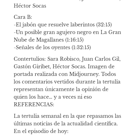
Héctor Socas
Cara B:
-El jabón que resuelve laberintos (32:15)
-Un posible gran agujero negro en La Gran
Nube de Magallanes (1:16:15)
-Señales de los oyentes (1:32:15)
Contertulios: Sara Robisco, Juan Carlos Gil,
Gastón Giribet, Héctor Socas. Imagen de
portada realizada con Midjourney. Todos
los comentarios vertidos durante la tertulia
representan únicamente la opinión de
quien los hace… y a veces ni eso
REFERENCIAS:
La tertulia semanal en la que repasamos las
últimas noticias de la actualidad científica.
En el episodio de hoy: