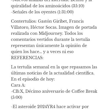
quiralidad de los aminoácidos (35:10)
-Señales de los oyentes (1:31:00)
Contertulios: Gastón Giribet, Francis
Villatoro, Héctor Socas. Imagen de portada
realizada con Midjourney. Todos los
comentarios vertidos durante la tertulia
representan únicamente la opinión de
quien los hace… y a veces ni eso
REFERENCIAS:
La tertulia semanal en la que repasamos las
últimas noticias de la actualidad científica.
En el episodio de hoy:
Cara A:
-CB:X, Décimo aniversario de Coffee Break
(5:00)
-El asteroide 2024YR4 hace activar por