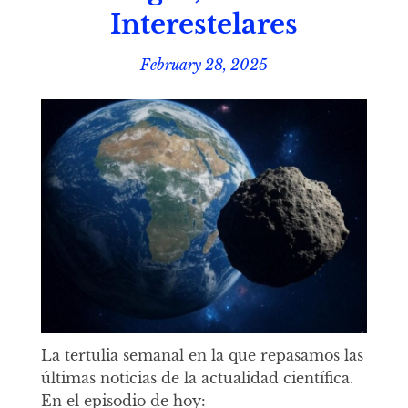
Interestelares
February 28, 2025
La tertulia semanal en la que repasamos las
últimas noticias de la actualidad científica.
En el episodio de hoy: