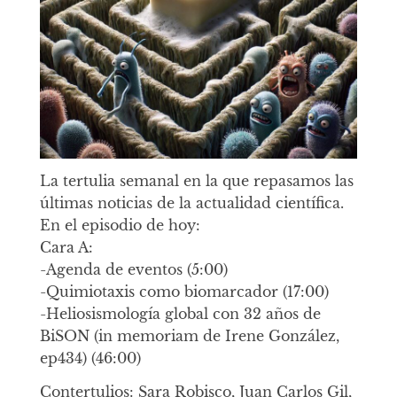
La tertulia semanal en la que repasamos las
últimas noticias de la actualidad científica.
En el episodio de hoy:
Cara A:
-Agenda de eventos (5:00)
-Quimiotaxis como biomarcador (17:00)
-Heliosismología global con 32 años de
BiSON (in memoriam de Irene González,
ep434) (46:00)
Contertulios: Sara Robisco, Juan Carlos Gil,