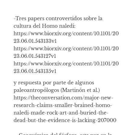
-Tres papers controvertidos sobre la
cultura del Homo naledi:
https://www.biorxiv.org/content/10.1101/20
23.06.01.543133v1
https://www.biorxiv.org/content/10.1101/20
23.06.01.543127v1
https://www.biorxiv.org/content/10.1101/20
23.06.01.543135v1
y respuesta por parte de algunos
paleoantropólogos (Martinón et al.)
https://theconversation.com/major-new-
research-claims-smaller-brained-homo-
naledi-made-rock-art-and-buried-the-
dead-but-the-evidence-is-lacking-207000