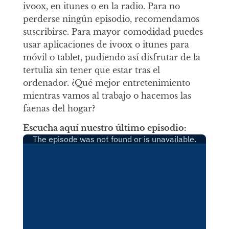
ivoox, en itunes o en la radio. Para no
perderse ningún episodio, recomendamos
suscribirse. Para mayor comodidad puedes
usar aplicaciones de ivoox o itunes para
móvil o tablet, pudiendo así disfrutar de la
tertulia sin tener que estar tras el
ordenador. ¿Qué mejor entretenimiento
mientras vamos al trabajo o hacemos las
faenas del hogar?
Escucha aquí nuestro último episodio: