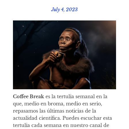
July 4, 2023
Coffee Break
es la tertulia semanal en la
que, medio en broma, medio en serio,
repasamos las últimas noticias de la
actualidad científica. Puedes escuchar esta
tertulia cada semana en nuestro canal de