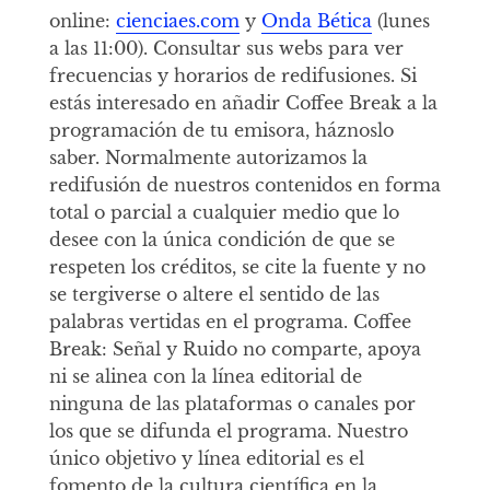
online:
cienciaes.com
y
Onda Bética
(lunes
a las 11:00). Consultar sus webs para ver
frecuencias y horarios de redifusiones. Si
estás interesado en añadir Coffee Break a la
programación de tu emisora, háznoslo
saber. Normalmente autorizamos la
redifusión de nuestros contenidos en forma
total o parcial a cualquier medio que lo
desee con la única condición de que se
respeten los créditos, se cite la fuente y no
se tergiverse o altere el sentido de las
palabras vertidas en el programa. Coffee
Break: Señal y Ruido no comparte, apoya
ni se alinea con la línea editorial de
ninguna de las plataformas o canales por
los que se difunda el programa. Nuestro
único objetivo y línea editorial es el
fomento de la cultura científica en la