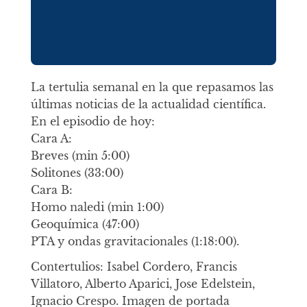
La tertulia semanal en la que repasamos las
últimas noticias de la actualidad científica.
En el episodio de hoy:
Cara A:
Breves (min 5:00)
Solitones (33:00)
Cara B:
Homo naledi (min 1:00)
Geoquímica (47:00)
PTA y ondas gravitacionales (1:18:00).
Contertulios: Isabel Cordero, Francis
Villatoro, Alberto Aparici, Jose Edelstein,
Ignacio Crespo. Imagen de portada