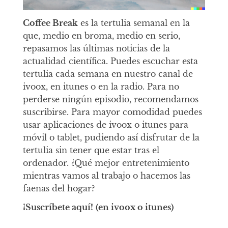
Coffee Break
es la tertulia semanal en la
que, medio en broma, medio en serio,
repasamos las últimas noticias de la
actualidad científica. Puedes escuchar esta
tertulia cada semana en nuestro canal de
ivoox, en itunes o en la radio. Para no
perderse ningún episodio, recomendamos
suscribirse. Para mayor comodidad puedes
usar aplicaciones de ivoox o itunes para
móvil o tablet, pudiendo así disfrutar de la
tertulia sin tener que estar tras el
ordenador. ¿Qué mejor entretenimiento
mientras vamos al trabajo o hacemos las
faenas del hogar?
¡Suscríbete aquí!
(en ivoox o itunes)