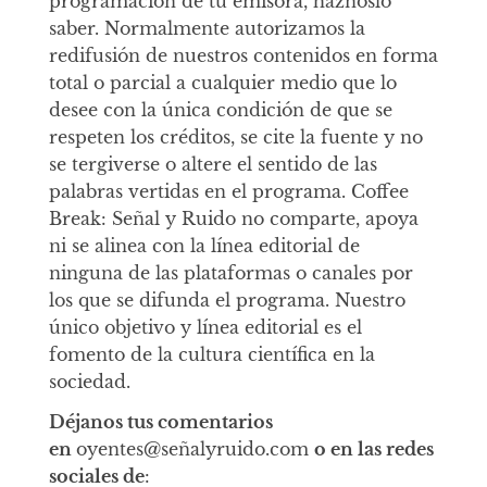
programación de tu emisora, háznoslo
saber. Normalmente autorizamos la
redifusión de nuestros contenidos en forma
total o parcial a cualquier medio que lo
desee con la única condición de que se
respeten los créditos, se cite la fuente y no
se tergiverse o altere el sentido de las
palabras vertidas en el programa. Coffee
Break: Señal y Ruido no comparte, apoya
ni se alinea con la línea editorial de
ninguna de las plataformas o canales por
los que se difunda el programa. Nuestro
único objetivo y línea editorial es el
fomento de la cultura científica en la
sociedad.
Déjanos tus comentarios
en
oyentes@señalyruido.com
o en las redes
sociales de
: