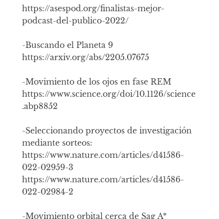
https://asespod.org/finalistas-mejor-
podcast-del-publico-2022/
-Buscando el Planeta 9
https://arxiv.org/abs/2205.07675
-Movimiento de los ojos en fase REM
https://www.science.org/doi/10.1126/science
.abp8852
-Seleccionando proyectos de investigación
mediante sorteos:
https://www.nature.com/articles/d41586-
022-02959-3
https://www.nature.com/articles/d41586-
022-02984-2
-Movimiento orbital cerca de Sag A*