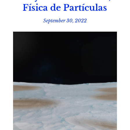
Física de Partículas
September 30, 2022