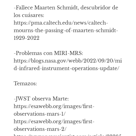
-Fallece Maarten Schmidt, descubridor de
los cuásares:
https://pma.caltech.edu/news/caltech-
mourns-the-passing-of-maarten-schmidt-
1929-2022
-Problemas con MIRI-MRS: ​​
https://blogs.nasa.gov/webb/2022/09/20/mi
d-infrared-instrument-operations-update/
Temazos:
-JWST observa Marte:
https://esawebb.org/images/first-
observations-mars-1/
https://esawebb.org/images/first-
observations-mars-2/