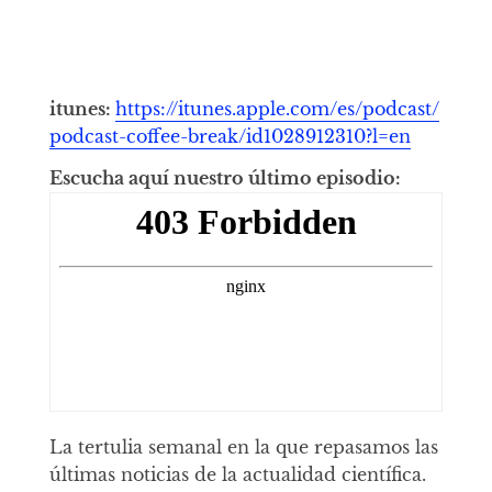
itunes:
https://itunes.apple.com/es/podcast/
podcast-coffee-break/id1028912310?l=en
Escucha aquí nuestro último episodio:
La tertulia semanal en la que repasamos las
últimas noticias de la actualidad científica.