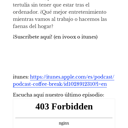
tertulia sin tener que estar tras el
ordenador. ¿Qué mejor entretenimiento
mientras vamos al trabajo o hacemos las
faenas del hogar?
¡Suscríbete aquí!
(en ivoox o itunes)
itunes:
https://itunes.apple.com/es/podcast/
podcast-coffee-break/id1028912310?l=en
Escucha aquí nuestro último episodio: