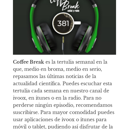
Coffee Break
es la tertulia semanal en la
que, medio en broma, medio en serio,
repasamos las últimas noticias de la
actualidad científica. Puedes escuchar esta
tertulia cada semana en nuestro canal de
ivoox, en itunes o en la radio. Para no
perderse ningún episodio, recomendamos
suscribirse. Para mayor comodidad puedes
usar aplicaciones de ivoox o itunes para
móvil o tablet, pudiendo así disfrutar de la