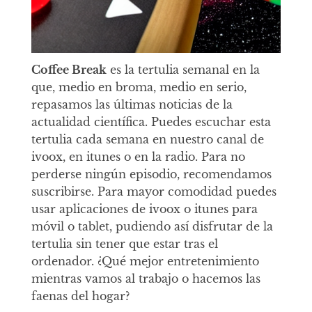
Coffee Break
es la tertulia semanal en la
que, medio en broma, medio en serio,
repasamos las últimas noticias de la
actualidad científica. Puedes escuchar esta
tertulia cada semana en nuestro canal de
ivoox, en itunes o en la radio. Para no
perderse ningún episodio, recomendamos
suscribirse. Para mayor comodidad puedes
usar aplicaciones de ivoox o itunes para
móvil o tablet, pudiendo así disfrutar de la
tertulia sin tener que estar tras el
ordenador. ¿Qué mejor entretenimiento
mientras vamos al trabajo o hacemos las
faenas del hogar?