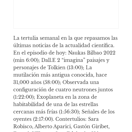
La tertulia semanal en la que repasamos las
últimas noticias de la actualidad científica.
En el episodio de hoy: Naukas Bilbao 2022
(min 6:00); Dall.E 2 “imagina” paisajes y
personajes de Tolkien (13:00); La
mutilación más antigua conocida, hace
31,000 años (58:00); Observada una
configuración de cuatro neutrones juntos
(1:22:00); Exoplaneta en la zona de
habitabilidad de una de las estrellas
cercanas más frías (1:56:30); Señales de los
oyentes (2:17:00). Contertulios: Sara
Robisco, Alberto Aparici, Gastón Giribet,