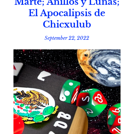
Marte; Anillos y Lunas;
El Apocalipsis de
Chicxulub
September 22, 2022