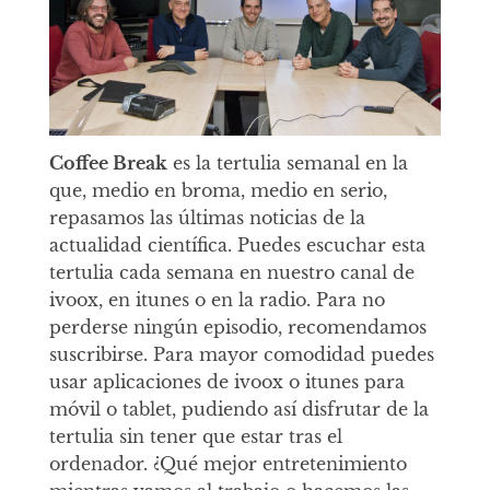
Coffee Break
es la tertulia semanal en la
que, medio en broma, medio en serio,
repasamos las últimas noticias de la
actualidad científica. Puedes escuchar esta
tertulia cada semana en nuestro canal de
ivoox, en itunes o en la radio. Para no
perderse ningún episodio, recomendamos
suscribirse. Para mayor comodidad puedes
usar aplicaciones de ivoox o itunes para
móvil o tablet, pudiendo así disfrutar de la
tertulia sin tener que estar tras el
ordenador. ¿Qué mejor entretenimiento