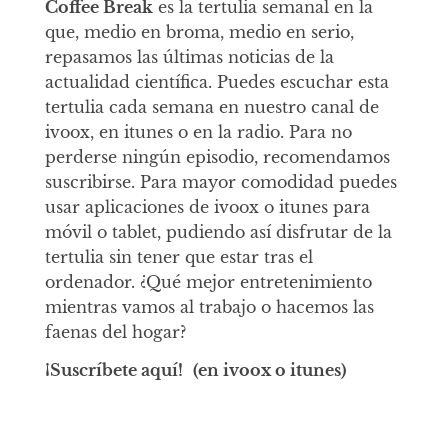
Coffee Break
es la tertulia semanal en la
que, medio en broma, medio en serio,
repasamos las últimas noticias de la
actualidad científica. Puedes escuchar esta
tertulia cada semana en nuestro canal de
ivoox, en itunes o en la radio. Para no
perderse ningún episodio, recomendamos
suscribirse. Para mayor comodidad puedes
usar aplicaciones de ivoox o itunes para
móvil o tablet, pudiendo así disfrutar de la
tertulia sin tener que estar tras el
ordenador. ¿Qué mejor entretenimiento
mientras vamos al trabajo o hacemos las
faenas del hogar?
¡Suscríbete aquí!
(en ivoox o itunes)