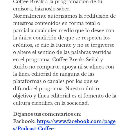
Coffee Break a la programación de tu
emisora, háznoslo saber.
Normalmente autorizamos la redifusión de
nuestros contenidos en forma total o
parcial a cualquier medio que lo desee con
la única condición de que se respeten los
créditos, se cite la fuente y no se tergiverse
o altere el sentido de las palabras vertidas
en el programa. Coffee Break: Señal y
Ruido no comparte, apoya ni se alinea con
la línea editorial de ninguna de las
plataformas o canales por los que se
difunda el programa. Nuestro único
objetivo y línea editorial es el fomento de la
cultura científica en la sociedad.
Déjanos tus comentarios en:
Facbook:
https://www.facebook.com/page
s/Podcast-Coffee-