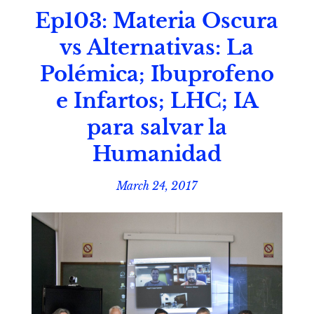
Ep103: Materia Oscura
vs Alternativas: La
Polémica; Ibuprofeno
e Infartos; LHC; IA
para salvar la
Humanidad
March 24, 2017