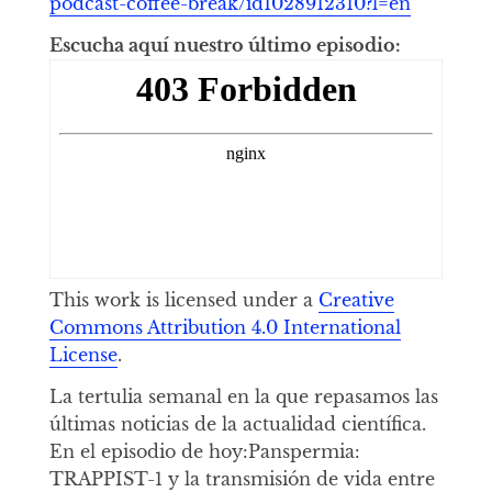
podcast-coffee-break/id1028912310?l=en
Escucha aquí nuestro último episodio:
This work is licensed under a
Creative
Commons Attribution 4.0 International
License
.
La tertulia semanal en la que repasamos las
últimas noticias de la actualidad científica.
En el episodio de hoy:Panspermia:
TRAPPIST-1 y la transmisión de vida entre