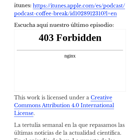
itunes:
https://itunes.apple.com/es/podcast/
podcast-coffee-break/id1028912310?l=en
Escucha aquí nuestro último episodio:
This work is licensed under a
Creative
Commons Attribution 4.0 International
License
.
La tertulia semanal en la que repasamos las
últimas noticias de la actualidad científica.