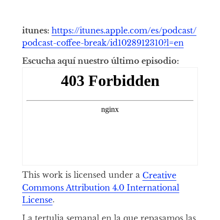
itunes:
https://itunes.apple.com/es/podcast/
podcast-coffee-break/id1028912310?l=en
Escucha aquí nuestro último episodio:
This work is licensed under a
Creative
Commons Attribution 4.0 International
License
.
La tertulia semanal en la que repasamos las