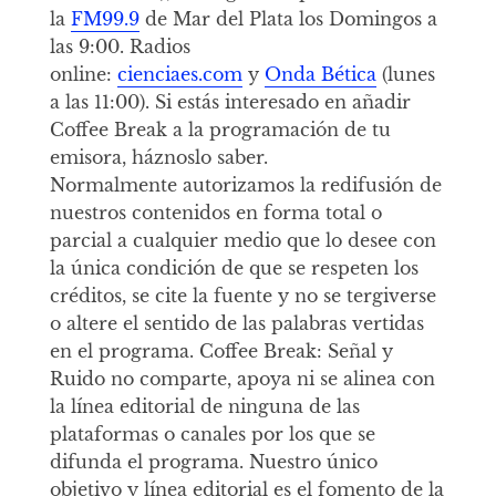
la
FM99.9
de Mar del Plata los Domingos a
las 9:00. Radios
online:
cienciaes.com
y
Onda Bética
(lunes
a las 11:00). Si estás interesado en añadir
Coffee Break a la programación de tu
emisora, háznoslo saber.
Normalmente autorizamos la redifusión de
nuestros contenidos en forma total o
parcial a cualquier medio que lo desee con
la única condición de que se respeten los
créditos, se cite la fuente y no se tergiverse
o altere el sentido de las palabras vertidas
en el programa. Coffee Break: Señal y
Ruido no comparte, apoya ni se alinea con
la línea editorial de ninguna de las
plataformas o canales por los que se
difunda el programa. Nuestro único
objetivo y línea editorial es el fomento de la