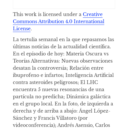
This work is licensed under a
Creative
Commons Attribution 4.0 International
License
.
La tertulia semanal en la que repasamos las
últimas noticias de la actualidad científica.
En el episodio de hoy: Materia Oscura vs
Teorías Alternativas: Nuevas observaciones
desatan la controversia; Relación entre
ibuprofeno e infartos; Inteligencia Artificial
contra asteroides peligrosos; El LHC
encuentra 5 nuevas resonancias de una
partícula no predicha; Dinámica galáctica
en el grupo local. En la foto, de izquierda a
derecha y de arriba a abajo: Ángel López-
Sánchez y Francis Villatoro (por
videoconferencia); Andrés Asensio, Carlos