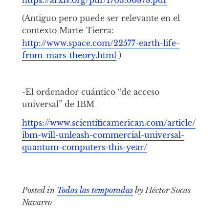
(Antiguo pero puede ser relevante en el
contexto Marte-Tierra:
http://www.space.com/22577-earth-life-
from-mars-theory.html
)
-El ordenador cuántico “de acceso
universal” de IBM
https://www.scientificamerican.com/article/
ibm-will-unleash-commercial-universal-
quantum-computers-this-year/
Posted in
Todas las temporadas
by Héctor Socas
Navarro