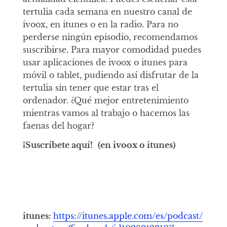
tertulia cada semana en nuestro canal de
ivoox, en itunes o en la radio. Para no
perderse ningún episodio, recomendamos
suscribirse. Para mayor comodidad puedes
usar aplicaciones de ivoox o itunes para
móvil o tablet, pudiendo así disfrutar de la
tertulia sin tener que estar tras el
ordenador. ¿Qué mejor entretenimiento
mientras vamos al trabajo o hacemos las
faenas del hogar?
¡Suscríbete aquí!
(en ivoox o itunes)
itunes:
https://itunes.apple.com/es/podcast/