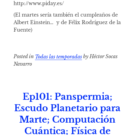
http://www.piday.es/
(El martes sería también el cumpleaños de
Albert Einstein… y de Félix Rodríguez de la
Fuente)
Posted in
Todas las temporadas
by Héctor Socas
Navarro
Ep101: Panspermia;
Escudo Planetario para
Marte; Computación
Cuántica; Física de