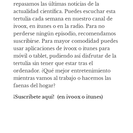
repasamos las últimas noticias de la
actualidad científica. Puedes escuchar esta
tertulia cada semana en nuestro canal de
ivoox, en itunes o en la radio. Para no
perderse ningún episodio, recomendamos
suscribirse. Para mayor comodidad puedes
usar aplicaciones de ivoox o itunes para
móvil o tablet, pudiendo así disfrutar de la
tertulia sin tener que estar tras el
ordenador. ¿Qué mejor entretenimiento
mientras vamos al trabajo o hacemos las
faenas del hogar?
¡Suscríbete aquí!
(en ivoox o itunes)