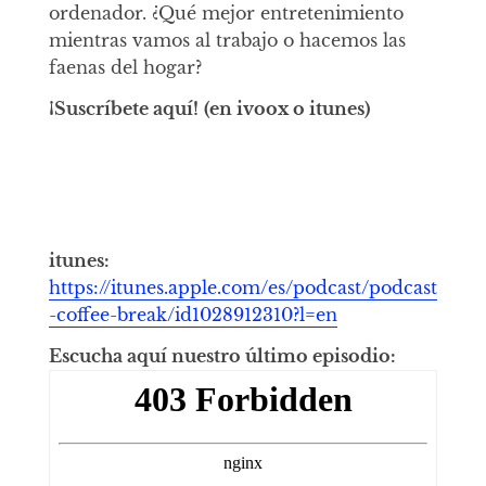
ordenador. ¿Qué mejor entretenimiento
mientras vamos al trabajo o hacemos las
faenas del hogar?
¡Suscríbete aquí!
(en ivoox o itunes)
itunes:
https://itunes.apple.com/es/podcast/podcast
-coffee-break/id1028912310?l=en
Escucha aquí nuestro último episodio: