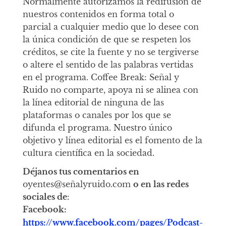
Normalmente autorizamos la redifusión de
nuestros contenidos en forma total o
parcial a cualquier medio que lo desee con
la única condición de que se respeten los
créditos, se cite la fuente y no se tergiverse
o altere el sentido de las palabras vertidas
en el programa. Coffee Break: Señal y
Ruido no comparte, apoya ni se alinea con
la línea editorial de ninguna de las
plataformas o canales por los que se
difunda el programa. Nuestro único
objetivo y línea editorial es el fomento de la
cultura científica en la sociedad.
Déjanos tus comentarios en
oyentes@señalyruido.com
o en las redes
sociales de
:
Facebook:
https://www.facebook.com/pages/Podcast-