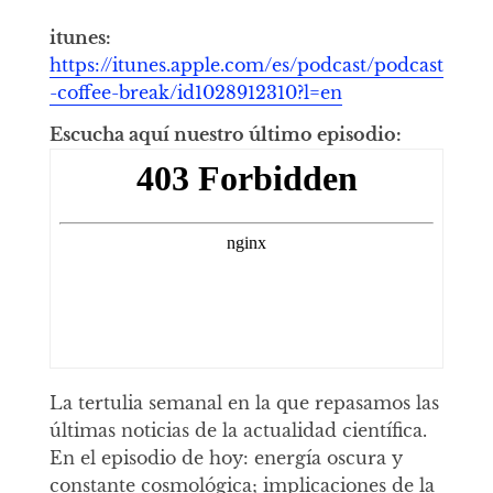
itunes:
https://itunes.apple.com/es/podcast/podcast
-coffee-break/id1028912310?l=en
Escucha aquí nuestro último episodio:
La tertulia semanal en la que repasamos las
últimas noticias de la actualidad científica.
En el episodio de hoy: energía oscura y
constante cosmológica; implicaciones de la