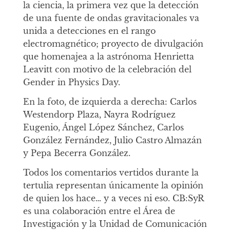
la ciencia, la primera vez que la detección
de una fuente de ondas gravitacionales va
unida a detecciones en el rango
electromagnético; proyecto de divulgación
que homenajea a la astrónoma Henrietta
Leavitt con motivo de la celebración del
Gender in Physics Day.
En la foto, de izquierda a derecha: Carlos
Westendorp Plaza, Nayra Rodríguez
Eugenio, Ángel López Sánchez, Carlos
González Fernández, Julio Castro Almazán
y Pepa Becerra González.
Todos los comentarios vertidos durante la
tertulia representan únicamente la opinión
de quien los hace… y a veces ni eso. CB:SyR
es una colaboración entre el Área de
Investigación y la Unidad de Comunicación