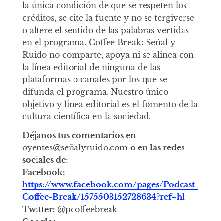
la única condición de que se respeten los
créditos, se cite la fuente y no se tergiverse
o altere el sentido de las palabras vertidas
en el programa. Coffee Break: Señal y
Ruido no comparte, apoya ni se alinea con
la línea editorial de ninguna de las
plataformas o canales por los que se
difunda el programa. Nuestro único
objetivo y línea editorial es el fomento de la
cultura científica en la sociedad.
Déjanos tus comentarios en
oyentes@señalyruido.com
o en las redes
sociales de
:
Facebook:
https://www.facebook.com/pages/Podcast-
Coffee-Break/1575503152728634?ref=hl
Twitter:
@pcoffeebreak