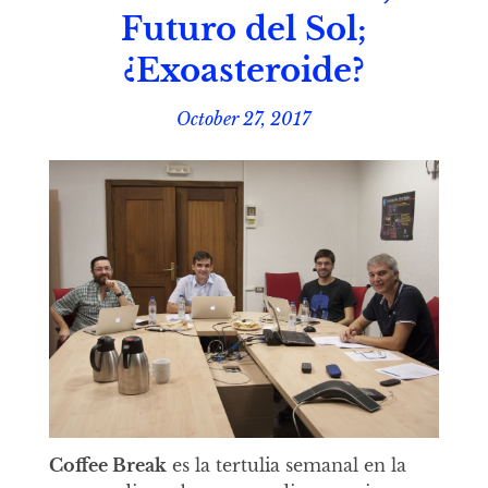
Futuro del Sol;
¿Exoasteroide?
October 27, 2017
Coffee Break
es la tertulia semanal en la