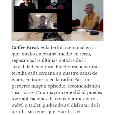
Coffee Break
es la tertulia semanal en la
que, medio en broma, medio en serio,
repasamos las últimas noticias de la
actualidad científica. Puedes escuchar esta
tertulia cada semana en nuestro canal de
ivoox, en itunes o en la radio. Para no
perderse ningún episodio, recomendamos
suscribirse. Para mayor comodidad puedes
usar aplicaciones de ivoox o itunes para
móvil o tablet, pudiendo así disfrutar de la
tertulia sin tener que estar tras el