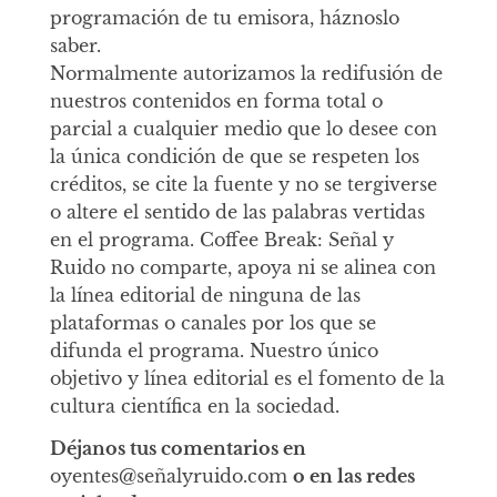
programación de tu emisora, háznoslo
saber.
Normalmente autorizamos la redifusión de
nuestros contenidos en forma total o
parcial a cualquier medio que lo desee con
la única condición de que se respeten los
créditos, se cite la fuente y no se tergiverse
o altere el sentido de las palabras vertidas
en el programa. Coffee Break: Señal y
Ruido no comparte, apoya ni se alinea con
la línea editorial de ninguna de las
plataformas o canales por los que se
difunda el programa. Nuestro único
objetivo y línea editorial es el fomento de la
cultura científica en la sociedad.
Déjanos tus comentarios en
oyentes@señalyruido.com
o en las redes