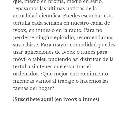
que, medio en broma, medio en serio,
repasamos las últimas noticias de la
actualidad científica. Puedes escuchar esta
tertulia cada semana en nuestro canal de
ivoox, en itunes o en la radio. Para no
perderse ningún episodio, recomendamos
suscribirse. Para mayor comodidad puedes
usar aplicaciones de ivoox o itunes para
móvil o tablet, pudiendo así disfrutar de la
tertulia sin tener que estar tras el
ordenador. ¿Qué mejor entretenimiento
mientras vamos al trabajo o hacemos las
faenas del hogar?
¡Suscríbete aquí!
(en ivoox o itunes)