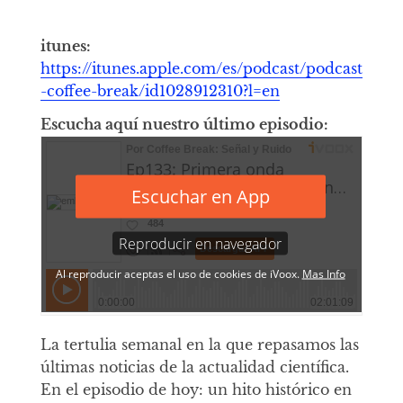
itunes:
https://itunes.apple.com/es/podcast/podcast
-coffee-break/id1028912310?l=en
Escucha aquí nuestro último episodio:
La tertulia semanal en la que repasamos las
últimas noticias de la actualidad científica.
En el episodio de hoy: un hito histórico en