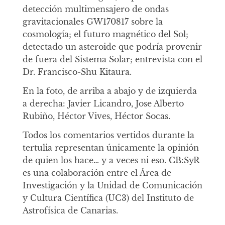
detección multimensajero de ondas
gravitacionales GW170817 sobre la
cosmología; el futuro magnético del Sol;
detectado un asteroide que podría provenir
de fuera del Sistema Solar; entrevista con el
Dr. Francisco-Shu Kitaura.
En la foto, de arriba a abajo y de izquierda
a derecha: Javier Licandro, Jose Alberto
Rubiño, Héctor Vives, Héctor Socas.
Todos los comentarios vertidos durante la
tertulia representan únicamente la opinión
de quien los hace… y a veces ni eso. CB:SyR
es una colaboración entre el Área de
Investigación y la Unidad de Comunicación
y Cultura Científica (UC3) del Instituto de
Astrofísica de Canarias.