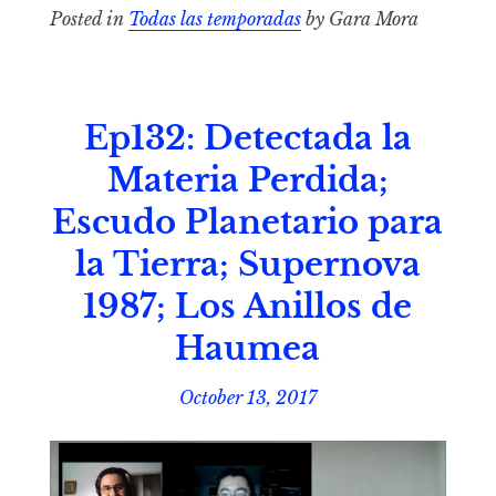
Posted in
Todas las temporadas
by Gara Mora
Ep132: Detectada la
Materia Perdida;
Escudo Planetario para
la Tierra; Supernova
1987; Los Anillos de
Haumea
October 13, 2017