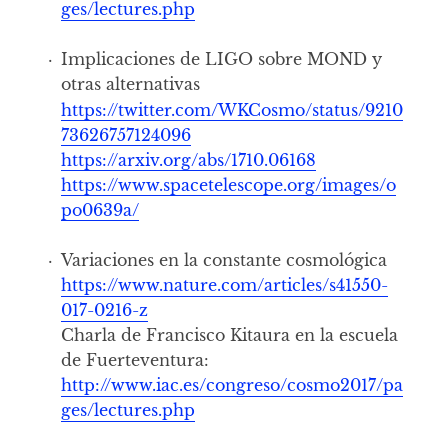
ges/lectures.php
Implicaciones de LIGO sobre MOND y
otras alternativas
https://twitter.com/WKCosmo/status/9210
73626757124096
https://arxiv.org/abs/1710.06168
https://www.spacetelescope.org/images/o
po0639a/
Variaciones en la constante cosmológica
https://www.nature.com/articles/s41550-
017-0216-z
Charla de Francisco Kitaura en la escuela
de Fuerteventura:
http://www.iac.es/congreso/cosmo2017/pa
ges/lectures.php