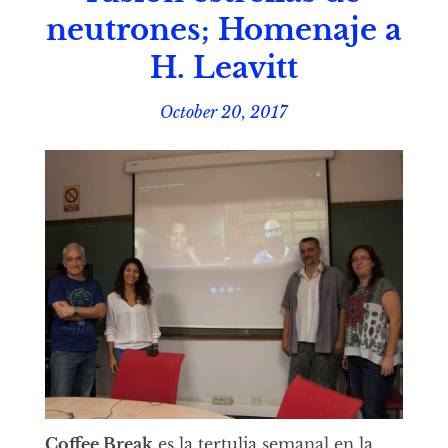
neutrones; Homenaje a
H. Leavitt
October 20, 2017
Coffee Break
es la tertulia semanal en la