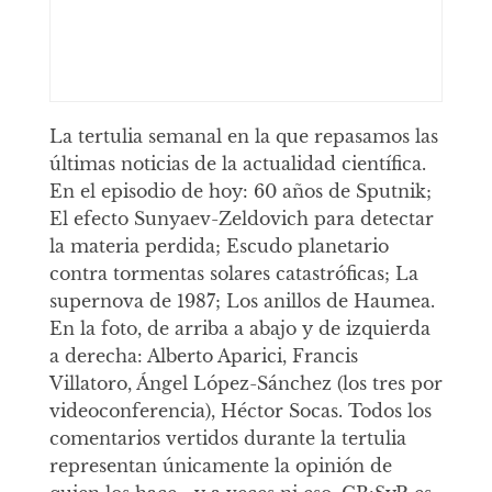
La tertulia semanal en la que repasamos las
últimas noticias de la actualidad científica.
En el episodio de hoy: 60 años de Sputnik;
El efecto Sunyaev-Zeldovich para detectar
la materia perdida; Escudo planetario
contra tormentas solares catastróficas; La
supernova de 1987; Los anillos de Haumea.
En la foto, de arriba a abajo y de izquierda
a derecha: Alberto Aparici, Francis
Villatoro, Ángel López-Sánchez (los tres por
videoconferencia), Héctor Socas. Todos los
comentarios vertidos durante la tertulia
representan únicamente la opinión de