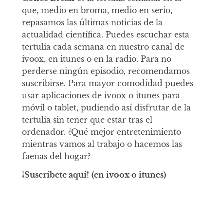
que, medio en broma, medio en serio,
repasamos las últimas noticias de la
actualidad científica. Puedes escuchar esta
tertulia cada semana en nuestro canal de
ivoox, en itunes o en la radio. Para no
perderse ningún episodio, recomendamos
suscribirse. Para mayor comodidad puedes
usar aplicaciones de ivoox o itunes para
móvil o tablet, pudiendo así disfrutar de la
tertulia sin tener que estar tras el
ordenador. ¿Qué mejor entretenimiento
mientras vamos al trabajo o hacemos las
faenas del hogar?
¡Suscríbete aquí!
(en ivoox o itunes)