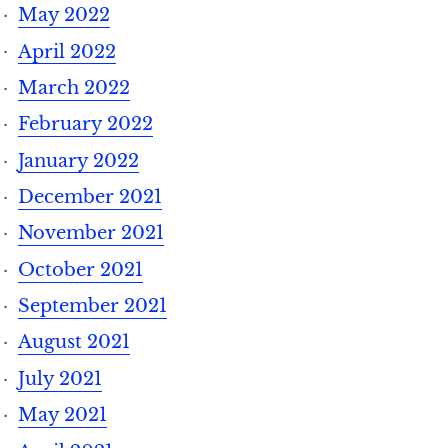
May 2022
April 2022
March 2022
February 2022
January 2022
December 2021
November 2021
October 2021
September 2021
August 2021
July 2021
May 2021