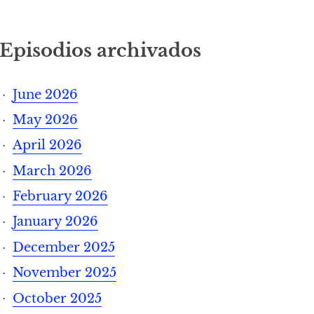
Episodios archivados
June 2026
May 2026
April 2026
March 2026
February 2026
January 2026
December 2025
November 2025
October 2025