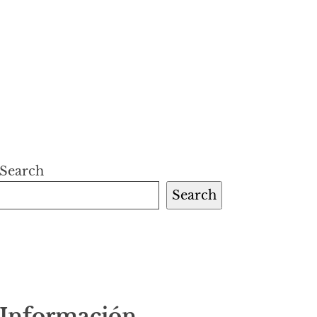
Search
Search
Información