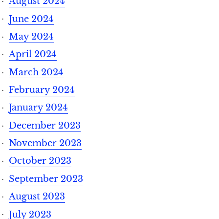
August 2024
June 2024
May 2024
April 2024
March 2024
February 2024
January 2024
December 2023
November 2023
October 2023
September 2023
August 2023
July 2023