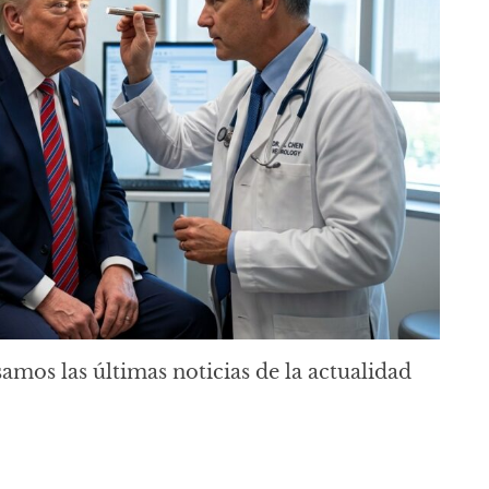
samos las últimas noticias de la actualidad