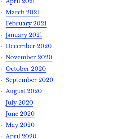
April 2021
March 2021
February 2021
January 2021
December 2020
November 2020
October 2020
September 2020
August 2020
July 2020
June 2020
May 2020
April 2020