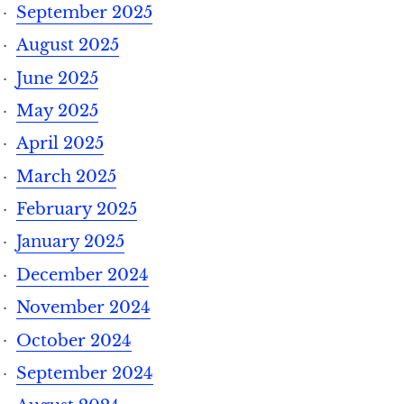
September 2025
August 2025
June 2025
May 2025
April 2025
March 2025
February 2025
January 2025
December 2024
November 2024
October 2024
September 2024