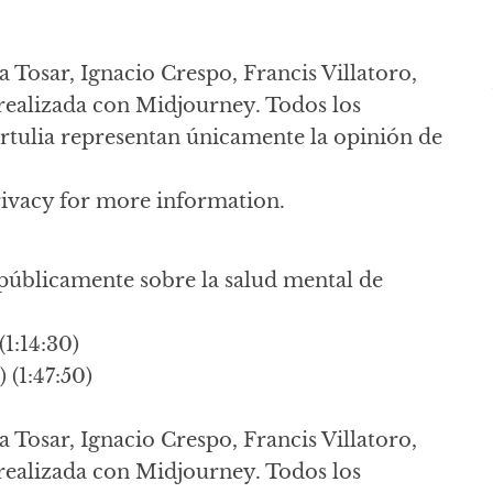
a Tosar, Ignacio Crespo, Francis Villatoro,
realizada con Midjourney. Todos los
ertulia representan únicamente la opinión de
rivacy for more information.
 públicamente sobre la salud mental de
1:14:30)
(1:47:50)
a Tosar, Ignacio Crespo, Francis Villatoro,
realizada con Midjourney. Todos los