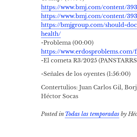
https://www.bmj.com/content/393
https://www.bmj.com/content/393
https://bmjgroup.com/should-do
health/
-Problema (00:00)
https://www.erdosproblems.com/
-El cometa R3/2025 (PANSTARRS) 
-Señales de los oyentes (1:56:00)
Contertulios: Juan Carlos Gil, Borj
Héctor Socas
Posted in
Todas las temporadas
by Héc