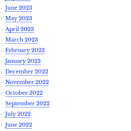
June 2023
May 2023
April 2023
March 2023
February 2023
January 2023
December 2022
November 2022
October 2022
September 2022
July 2022
June 2022