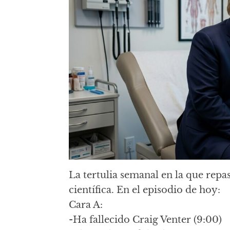
La tertulia semanal en la que repa
científica. En el episodio de hoy:
Cara A:
-Ha fallecido Craig Venter (9:00)