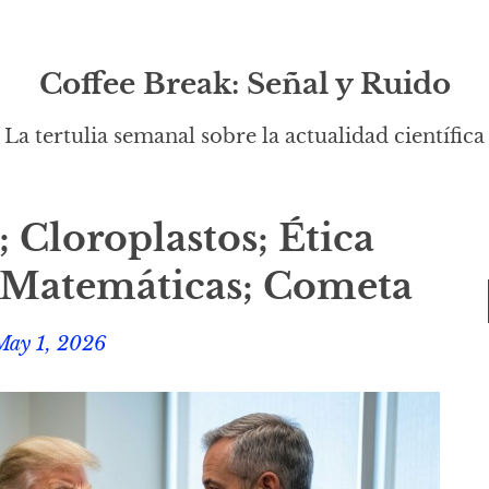
Coffee Break: Señal y Ruido
La tertulia semanal sobre la actualidad científica
; Cloroplastos; Ética
 Matemáticas; Cometa
May 1, 2026