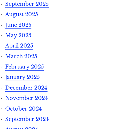
September 2025
August 2025
June 2025
May 2025
April 2025
March 2025
February 2025
January 2025
December 2024
November 2024
October 2024
September 2024