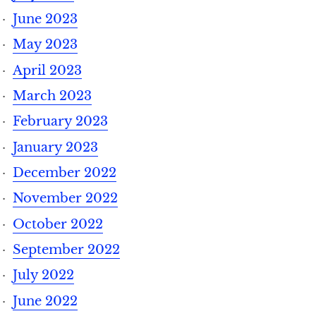
June 2023
May 2023
April 2023
March 2023
February 2023
January 2023
December 2022
November 2022
October 2022
September 2022
July 2022
June 2022