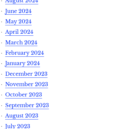
August 2024
June 2024
May 2024
April 2024
March 2024
February 2024
January 2024
December 2023
November 2023
October 2023
September 2023
August 2023
July 2023