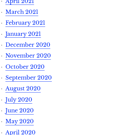
April 2021
March 2021
February 2021
January 2021
December 2020
November 2020
October 2020
September 2020
August 2020
July 2020
June 2020
May 2020
April 2020