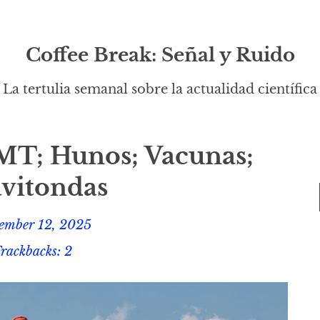
Coffee Break: Señal y Ruido
La tertulia semanal sobre la actualidad científica
MT; Hunos; Vacunas;
vitondas
ember 12, 2025
rackbacks: 2