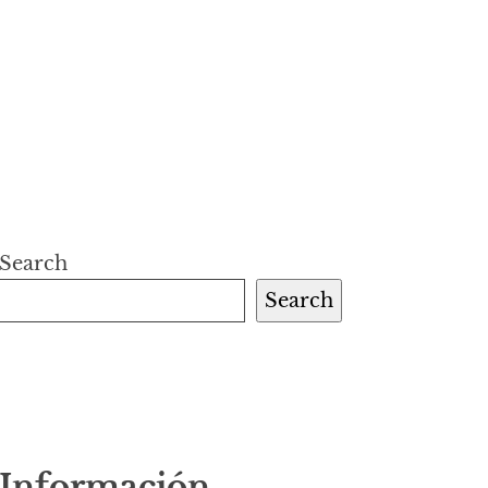
Search
Search
Información