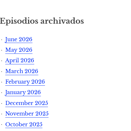
Episodios archivados
June 2026
May 2026
April 2026
March 2026
February 2026
January 2026
December 2025
November 2025
October 2025