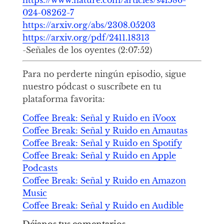
024-08262-7
https://arxiv.org/abs/2308.05203
https://arxiv.org/pdf/2411.18313
-Señales de los oyentes (2:07:52)
Para no perderte ningún episodio, sigue
nuestro pódcast o suscríbete en tu
plataforma favorita:
Coffee Break: Señal y Ruido en iVoox
Coffee Break: Señal y Ruido en Amautas
Coffee Break: Señal y Ruido en Spotify
Coffee Break: Señal y Ruido en Apple
Podcasts
Coffee Break: Señal y Ruido en Amazon
Music
Coffee Break: Señal y Ruido en Audible