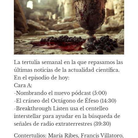
La tertulia semanal en la que repasamos las
últimas noticias de la actualidad científica.
En el episodio de hoy:
Cara A:
-Nombrando el nuevo pódcast (5:00)
-El cráneo del Octágono de Éfeso (14:30)
-Breakthrough Listen usa el centelleo
interstellar para ayudar en la búsqueda de
señales de radio extraterrestres (39:30)
Contertulios: María Ribes, Francis Villatoro,