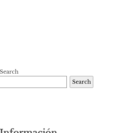
Search
Search
Información