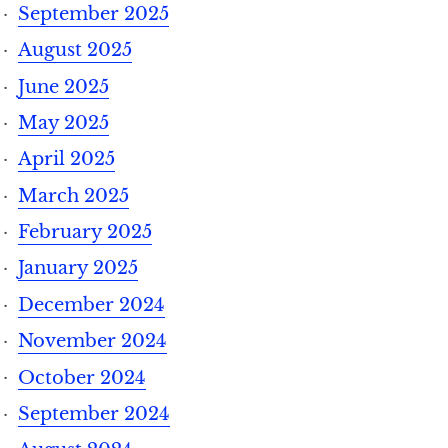
September 2025
August 2025
June 2025
May 2025
April 2025
March 2025
February 2025
January 2025
December 2024
November 2024
October 2024
September 2024