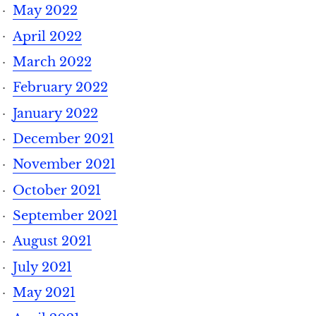
May 2022
April 2022
March 2022
February 2022
January 2022
December 2021
November 2021
October 2021
September 2021
August 2021
July 2021
May 2021