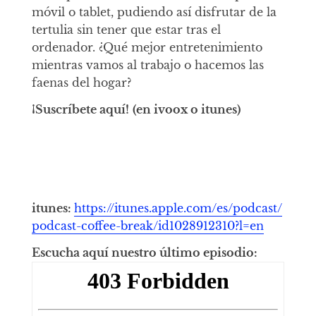
móvil o tablet, pudiendo así disfrutar de la
tertulia sin tener que estar tras el
ordenador. ¿Qué mejor entretenimiento
mientras vamos al trabajo o hacemos las
faenas del hogar?
¡Suscríbete aquí!
(en ivoox o itunes)
itunes:
https://itunes.apple.com/es/podcast/
podcast-coffee-break/id1028912310?l=en
Escucha aquí nuestro último episodio: