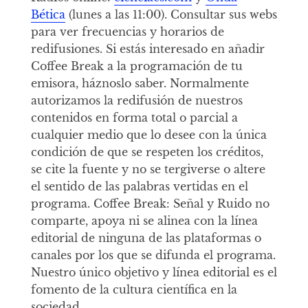
Bética
(lunes a las 11:00). Consultar sus webs
para ver frecuencias y horarios de
redifusiones. Si estás interesado en añadir
Coffee Break a la programación de tu
emisora, háznoslo saber. Normalmente
autorizamos la redifusión de nuestros
contenidos en forma total o parcial a
cualquier medio que lo desee con la única
condición de que se respeten los créditos,
se cite la fuente y no se tergiverse o altere
el sentido de las palabras vertidas en el
programa. Coffee Break: Señal y Ruido no
comparte, apoya ni se alinea con la línea
editorial de ninguna de las plataformas o
canales por los que se difunda el programa.
Nuestro único objetivo y línea editorial es el
fomento de la cultura científica en la
sociedad.