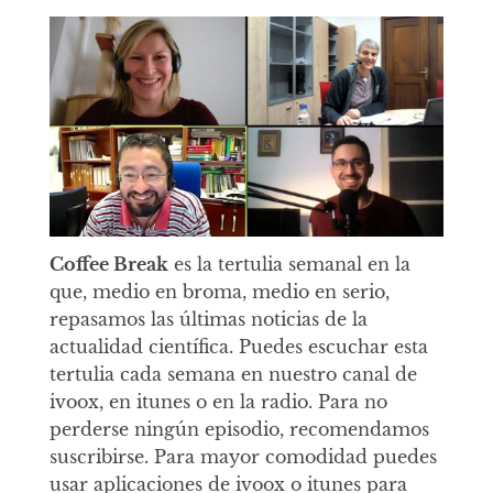
Coffee Break
es la tertulia semanal en la
que, medio en broma, medio en serio,
repasamos las últimas noticias de la
actualidad científica. Puedes escuchar esta
tertulia cada semana en nuestro canal de
ivoox, en itunes o en la radio. Para no
perderse ningún episodio, recomendamos
suscribirse. Para mayor comodidad puedes
usar aplicaciones de ivoox o itunes para