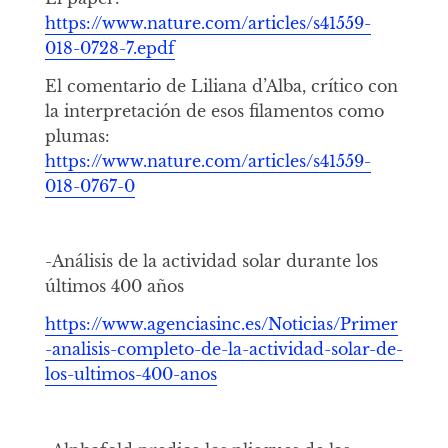
https://www.nature.com/articles/s41559-
018-0728-7.epdf
El comentario de Liliana d’Alba, crítico con
la interpretación de esos filamentos como
plumas:
https://www.nature.com/articles/s41559-
018-0767-0
-Análisis de la actividad solar durante los
últimos 400 años
https://www.agenciasinc.es/Noticias/Primer
-analisis-completo-de-la-actividad-solar-de-
los-ultimos-400-anos