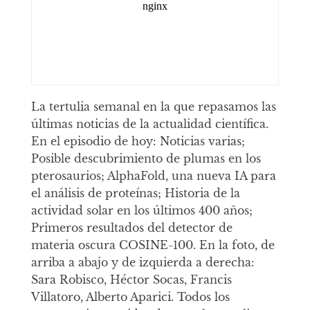
La tertulia semanal en la que repasamos las
últimas noticias de la actualidad científica.
En el episodio de hoy: Noticias varias;
Posible descubrimiento de plumas en los
pterosaurios; AlphaFold, una nueva IA para
el análisis de proteínas; Historia de la
actividad solar en los últimos 400 años;
Primeros resultados del detector de
materia oscura COSINE-100. En la foto, de
arriba a abajo y de izquierda a derecha:
Sara Robisco, Héctor Socas, Francis
Villatoro, Alberto Aparici. Todos los